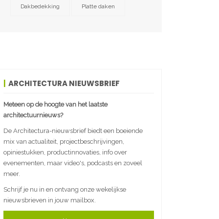
Dakbedekking
Platte daken
ARCHITECTURA NIEUWSBRIEF
Meteen op de hoogte van het laatste
architectuurnieuws?
De Architectura-nieuwsbrief biedt een boeiende
mix van actualiteit, projectbeschrijvingen,
opiniestukken, productinnovaties, info over
evenementen, maar video's, podcasts en zoveel
meer.
Schrijf je nu in en ontvang onze wekelijkse
nieuwsbrieven in jouw mailbox.