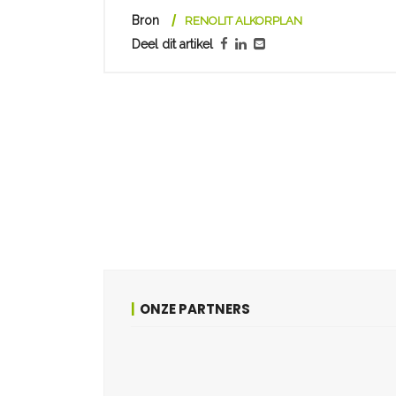
Bron
RENOLIT ALKORPLAN
Deel dit artikel
ONZE PARTNERS