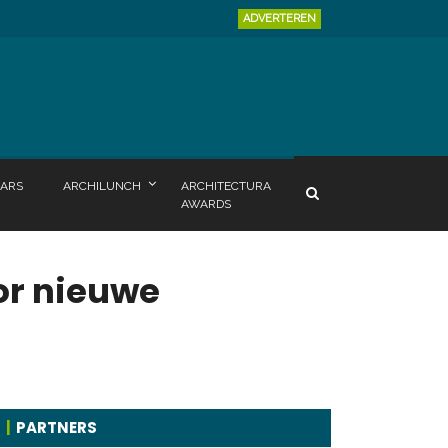
ADVERTEREN
ARS
ARCHILUNCH
ARCHITECTURA
AWARDS
or nieuwe
PARTNERS