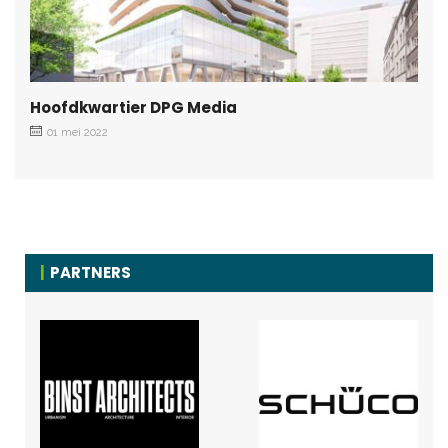
Hoofdkwartier DPG Media
01 mei 2022
PARTNERS