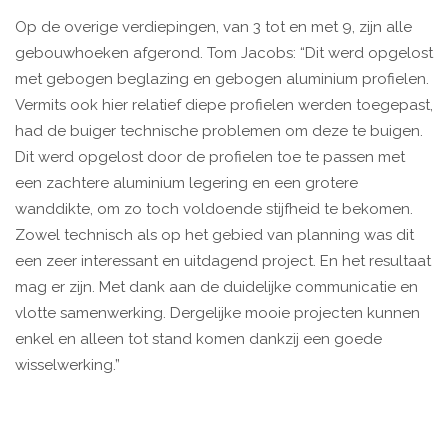
Op de overige verdiepingen, van 3 tot en met 9, zijn alle
gebouwhoeken afgerond. Tom Jacobs: “Dit werd opgelost
met gebogen beglazing en gebogen aluminium profielen.
Vermits ook hier relatief diepe profielen werden toegepast,
had de buiger technische problemen om deze te buigen.
Dit werd opgelost door de profielen toe te passen met
een zachtere aluminium legering en een grotere
wanddikte, om zo toch voldoende stijfheid te bekomen.
Zowel technisch als op het gebied van planning was dit
een zeer interessant en uitdagend project. En het resultaat
mag er zijn. Met dank aan de duidelijke communicatie en
vlotte samenwerking. Dergelijke mooie projecten kunnen
enkel en alleen tot stand komen dankzij een goede
wisselwerking.”