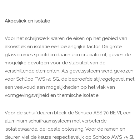
Akoestiek en isolatie
Voor het schrijnwerk waren de eisen op het gebied van
akoestiek en isolatie een belangrijke factor. De grote
glasvolumes speelden daarin een cruciale rol, gezien de
mogelijke gevolgen voor de stabiliteit van de
verschillende elementen. Als gevelsysteem werd gekozen
voor Schüco FWS 50 SG, de beproefde stijlregelgevel met
een veelvoud aan mogelijkheden op het vlak van
vormgevingsvrijheid en thermische isolatie.
Voor de schuifdeuren bleek de Schüco ASS 70 BE VI, een
aluminium schuifraamsysteem met verbeterde
isolatiewaarde, de ideale oplossing. Voor de ramen en
deuren viel de keuze respectievelijk op Schüco AWS 75 SI,