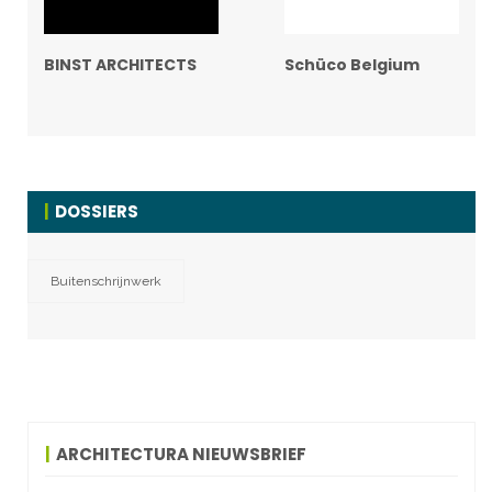
BINST ARCHITECTS
Schüco Belgium
DOSSIERS
Buitenschrijnwerk
ARCHITECTURA NIEUWSBRIEF