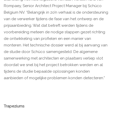
Rompaey, Senior Architect Project Manager bij Schüco
Belgium NV. “Belangrijk in zo’n verhaal is de ondersteuning
van de verwerker tijdens de fase van het ontwerp en de
prijsaanbieding. Wat dat betreft werden tijdens de
voorbereiding meteen de nodige stappen gezet richting
de ontwikkeling van profielen en een manier van
monteren. Het technische dossier werd al bij aanvang van
de studie door Schüco samengesteld. De algemene
samenwerking met architecten en plaatsers verliep vlot
doordat we snel bij het project betrokken werden en al
tijdens de studie bepaalde oplossingen konden
aanbieden of mogelijke problemen konden detecteren.”
Trapeziums