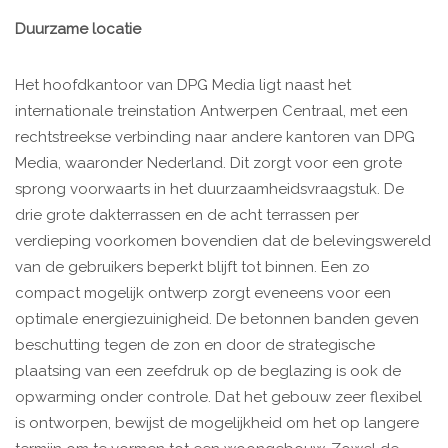
Duurzame locatie
Het hoofdkantoor van DPG Media ligt naast het
internationale treinstation Antwerpen Centraal, met een
rechtstreekse verbinding naar andere kantoren van DPG
Media, waaronder Nederland. Dit zorgt voor een grote
sprong voorwaarts in het duurzaamheidsvraagstuk. De
drie grote dakterrassen en de acht terrassen per
verdieping voorkomen bovendien dat de belevingswereld
van de gebruikers beperkt blijft tot binnen. Een zo
compact mogelijk ontwerp zorgt eveneens voor een
optimale energiezuinigheid. De betonnen banden geven
beschutting tegen de zon en door de strategische
plaatsing van een zeefdruk op de beglazing is ook de
opwarming onder controle. Dat het gebouw zeer flexibel
is ontworpen, bewijst de mogelijkheid om het op langere