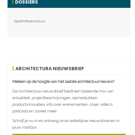
DOSSIERS
Sportinfrastructuur
ARCHITECTURA NIEUWSBRIEF
Meteen op de hoogte van het laatste architectuurnieuws?
De Architectura-nieuwsbrief biedt een boeiende mix van
actualiteit, projectbeschrijvingen, opiniestukken,
productinnovaties, info over evenementen, maar video's,
podcasts en zoveel meer.
Schrijf je nu in en ontvang onze wekelijkse nieuwsbrieven in
jouw mailbox.