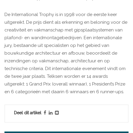
De International Trophy is in 1998 voor de eerste keer
uitgereikt. De prijs dient als erkenning en beloning voor de
creativiteit en vakmanschap met gipsplaatsystemen van
plafond- en wandmontagebedrijven. Een internationale
jury, bestaande uit specialisten op het gebied van
bouwkundige architectuur en afbouw, beoordeelt de
inzendingen op vakmanschap, architectuur en op
technische criteria. Dit internationale evenement vindt om
de twee jaar plaats. Telksen worden er 14 awards
uitgereikt: 1 Grand Prix (overall winnaar), 1 President’s Prize
en 6 categorieën met daarin 6 winnaars en 6 runner-ups.
Deel dit artikel