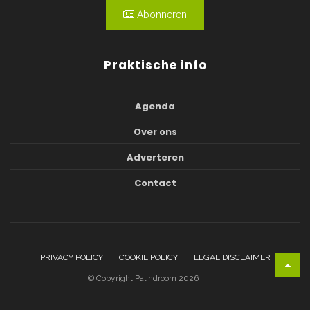
Abonneren
Praktische info
Agenda
Over ons
Adverteren
Contact
PRIVACY POLICY
COOKIE POLICY
LEGAL DISCLAIMER
© Copyright Palindroom 2026