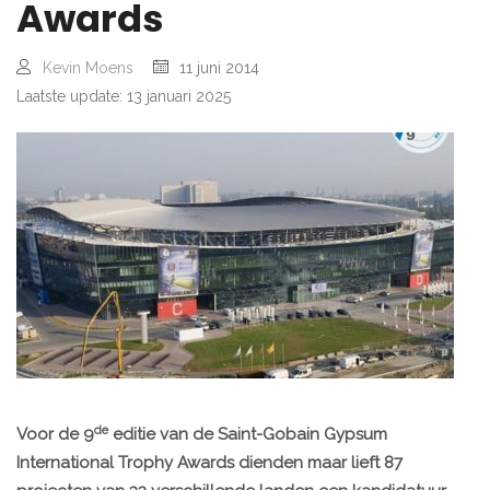
Awards
Kevin Moens
11 juni 2014
Laatste update: 13 januari 2025
de
Voor de 9
editie van de Saint-Gobain Gypsum
International Trophy Awards dienden maar lieft 87