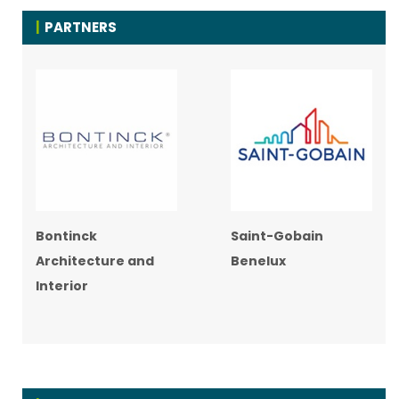
PARTNERS
Bontinck
Saint-Gobain
Architecture and
Benelux
Interior