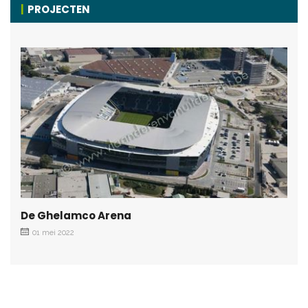
PROJECTEN
De Ghelamco Arena
01 mei 2022