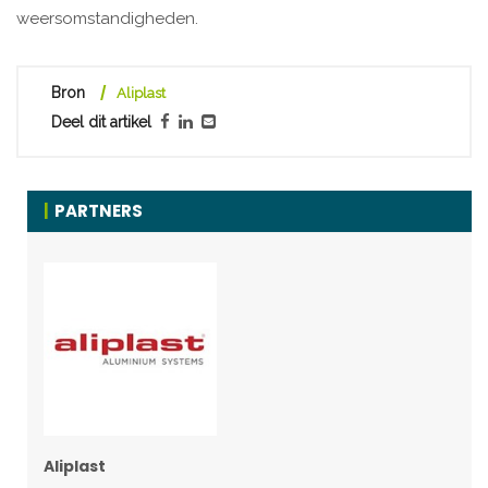
weersomstandigheden.
Bron
Aliplast
Deel dit artikel
PARTNERS
Aliplast