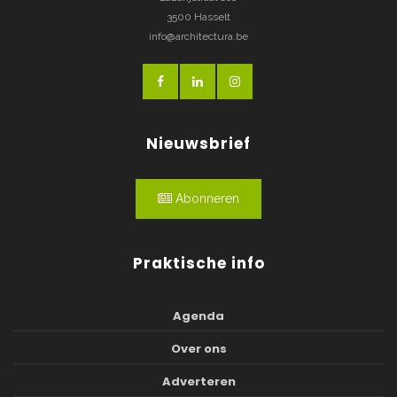
3500 Hasselt
info@architectura.be
Nieuwsbrief
Abonneren
Praktische info
Agenda
Over ons
Adverteren