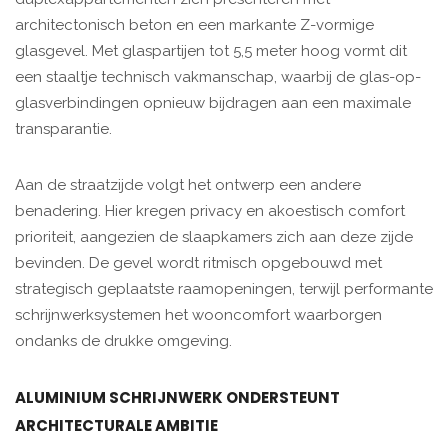
architectonisch beton en een markante Z-vormige
glasgevel. Met glaspartijen tot 5,5 meter hoog vormt dit
een staaltje technisch vakmanschap, waarbij de glas-op-
glasverbindingen opnieuw bijdragen aan een maximale
transparantie.
Aan de straatzijde volgt het ontwerp een andere
benadering. Hier kregen privacy en akoestisch comfort
prioriteit, aangezien de slaapkamers zich aan deze zijde
bevinden. De gevel wordt ritmisch opgebouwd met
strategisch geplaatste raamopeningen, terwijl performante
schrijnwerksystemen het wooncomfort waarborgen
ondanks de drukke omgeving.
ALUMINIUM SCHRIJNWERK ONDERSTEUNT
ARCHITECTURALE AMBITIE