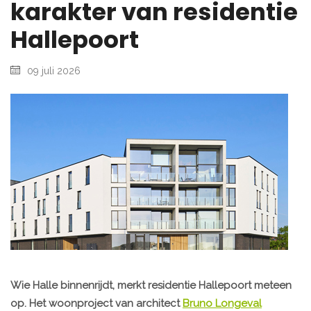
karakter van residentie
Hallepoort
09 juli 2026
Wie Halle binnenrijdt, merkt residentie Hallepoort meteen
op. Het woonproject van architect
Bruno Longeval