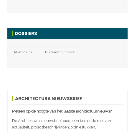
DOSSIERS
Aluminium
Buitenschrijnwerk
ARCHITECTURA NIEUWSBRIEF
Meteen op de hoogte van het laatste architectuurnieuws?
De Architectura-nieuwsbrief biedt een boeiende mix van
actualiteit, projectbeschrijvingen, opiniestukken,