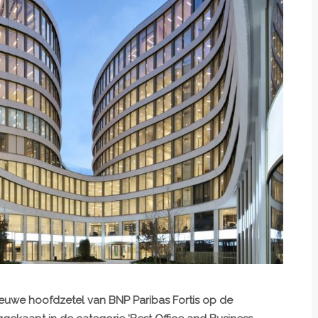
euwe hoofdzetel van BNP Paribas Fortis op de