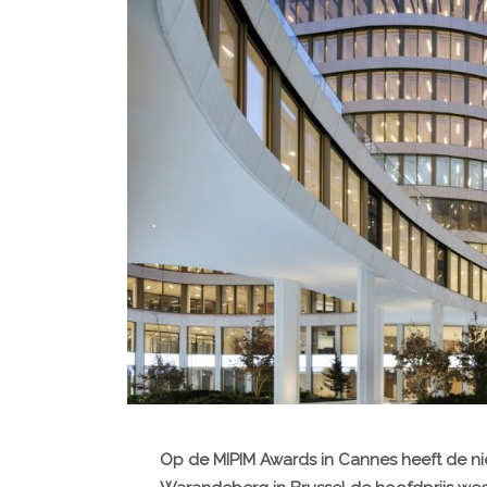
Op de MIPIM Awards in Cannes heeft de ni