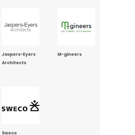
Jaspers-Eyers
M-gineers
Architects
Sweco