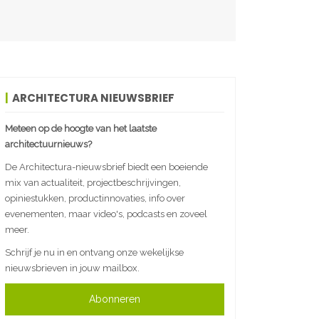
ARCHITECTURA NIEUWSBRIEF
Meteen op de hoogte van het laatste
architectuurnieuws?
De Architectura-nieuwsbrief biedt een boeiende
mix van actualiteit, projectbeschrijvingen,
opiniestukken, productinnovaties, info over
evenementen, maar video's, podcasts en zoveel
meer.
Schrijf je nu in en ontvang onze wekelijkse
nieuwsbrieven in jouw mailbox.
Abonneren