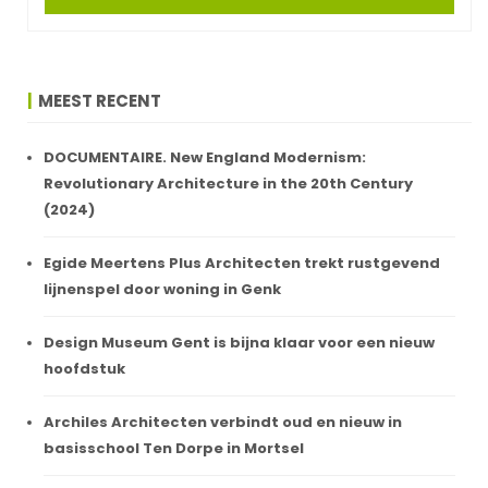
MEEST RECENT
DOCUMENTAIRE. New England Modernism:
Revolutionary Architecture in the 20th Century
(2024)
Egide Meertens Plus Architecten trekt rustgevend
lijnenspel door woning in Genk
Design Museum Gent is bijna klaar voor een nieuw
hoofdstuk
Archiles Architecten verbindt oud en nieuw in
basisschool Ten Dorpe in Mortsel