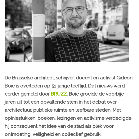
De Brusselse architect, schrijver, docent en activist Gideon
Boie is overleden op 51-jarige leeftijd. Dat nieuws werd
eerder gemeld door
BRUZZ
. Boie groeide de voorbije
jaren uit tot een opvallende stem in het debat over
architectuur, publieke ruimte en leefbare steden. Met
opiniestukken, boeken, lezingen en activisme verdedigde
hij consequent het idee van de stad als plek voor
ontmoeting, veiligheid en collectief gebruik.