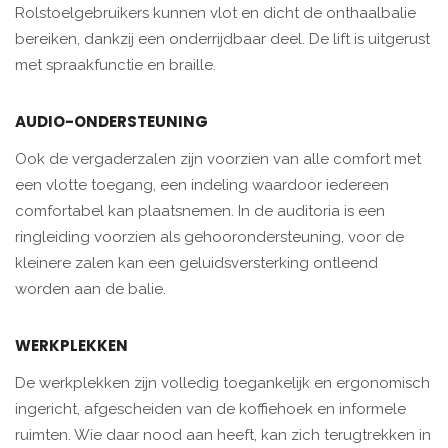
Rolstoelgebruikers kunnen vlot en dicht de onthaalbalie
bereiken, dankzij een onderrijdbaar deel. De lift is uitgerust
met spraakfunctie en braille.
AUDIO-ONDERSTEUNING
Ook de vergaderzalen zijn voorzien van alle comfort met
een vlotte toegang, een indeling waardoor iedereen
comfortabel kan plaatsnemen. In de auditoria is een
ringleiding voorzien als gehoorondersteuning, voor de
kleinere zalen kan een geluidsversterking ontleend
worden aan de balie.
WERKPLEKKEN
De werkplekken zijn volledig toegankelijk en ergonomisch
ingericht, afgescheiden van de koffiehoek en informele
ruimten. Wie daar nood aan heeft, kan zich terugtrekken in