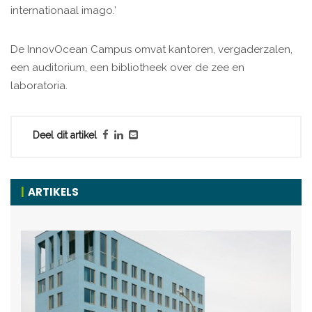
internationaal imago.’
De InnovOcean Campus omvat kantoren, vergaderzalen,
een auditorium, een bibliotheek over de zee en
laboratoria.
Deel dit artikel
ARTIKELS