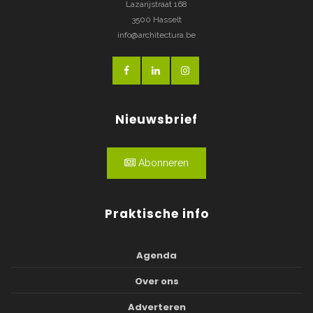
Lazarijstraat 168
3500 Hasselt
info@architectura.be
Nieuwsbrief
Abonneren
Praktische info
Agenda
Over ons
Adverteren