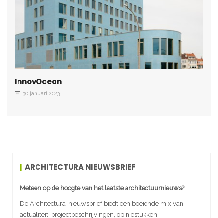
InnovOcean
30 januari 2023
ARCHITECTURA NIEUWSBRIEF
Meteen op de hoogte van het laatste architectuurnieuws?
De Architectura-nieuwsbrief biedt een boeiende mix van
actualiteit, projectbeschrijvingen, opiniestukken,