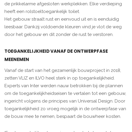
de prikkelarme afgesloten werkplekken. Elke verdieping
heeft een rolstoeltoegankelijk toilet.
Het gebouw straalt rust en eenvoud uit en is eenduidig
leesbaar. Dankzij voldoende kleuren vind je vlot de weg
door het gebouw en dit zonder de rust te verstoren.
TOEGANKELIJKHEID VANAF DE ONTWERPFASE
MEENEMEN
Vanaf de start van het gezamenlijk bouwproject in 2018,
zetten VLIZ en ILVO heel sterk in op toegankelijkheid.
Experts van Inter werden nauw betrokken bij de plannen
om de toegankelijkheidseisen te vertalen tot een gebouw,
ingericht volgens de principes van Universal Design. Door
toegankelijkheid zo vroeg mogelijk in de ontwerpfase van
de bouw mee te nemen, bespaart de bouwheer kosten.