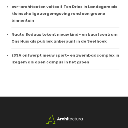
evr-architecten voltooit Ten Dries in Landegem als
kleinschalige zorgomgeving rond een groene
binnentuin
Nauta Bedaux tekent nieuw kind- en buurtcentrum
Ons Huis als publiek ankerpunt in de Seefhoek
ESSA ontwerpt nieuw sport- en zwembadcomplex in
Izegem als open campus in het groen