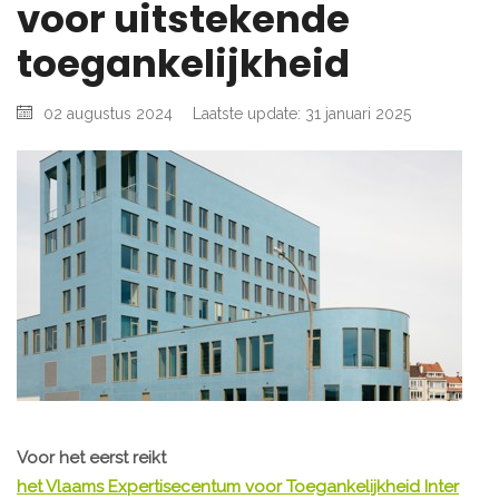
voor uitstekende
toegankelijkheid
02 augustus 2024
Laatste update: 31 januari 2025
Voor het eerst reikt
het Vlaams Expertisecentum voor Toegankelijkheid Inter