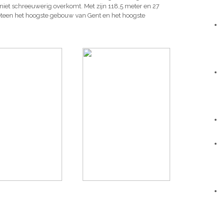
niet schreeuwerig overkomt. Met zijn 118,5 meter en 27
teen het hoogste gebouw van Gent en het hoogste