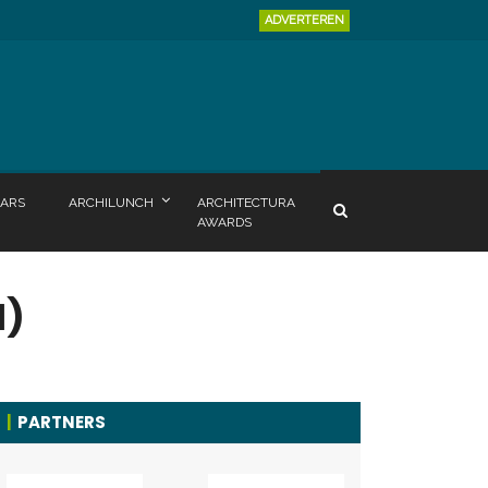
ADVERTEREN
ARS
ARCHILUNCH
ARCHITECTURA
AWARDS
1)
PARTNERS