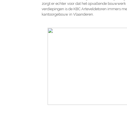
zorgt er echter voor dat het opvallende bouwwerk 
verdiepingen is de KBC Arteveldetoren immers me
kantoorgebouw in Vlaanderen.