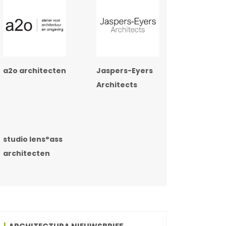
a2o architecten
Jaspers-Eyers
Architects
studio lens°ass
architecten