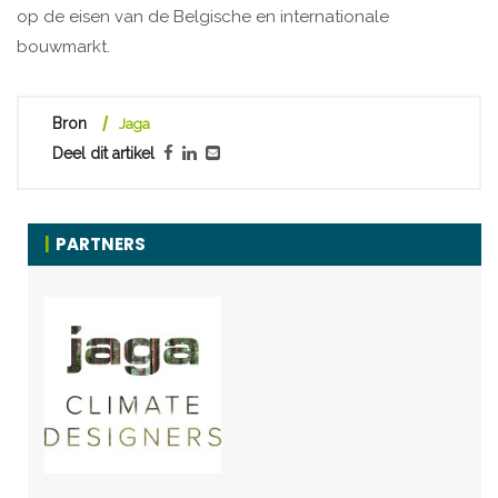
op de eisen van de Belgische en internationale
bouwmarkt.
Bron
Jaga
Deel dit artikel
PARTNERS