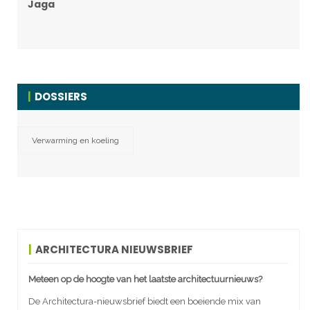
Jaga
DOSSIERS
Verwarming en koeling
ARCHITECTURA NIEUWSBRIEF
Meteen op de hoogte van het laatste architectuurnieuws?
De Architectura-nieuwsbrief biedt een boeiende mix van