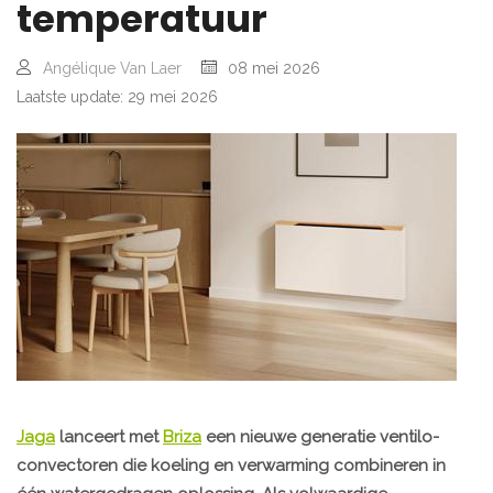
temperatuur
Angélique Van Laer
08 mei 2026
Laatste update: 29 mei 2026
Jaga
lanceert met
Briza
een nieuwe generatie ventilo-
convectoren die koeling en verwarming combineren in