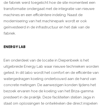
de fabriek werd toegelicht hoe de site momenteel een
transformatie ondergaat met de integratie van nieuwe
machines en een efficiëntere indeling. Naast de
modernisering van het machinepark wordt er ook
geïnvesteerd in de infrastructuur en het dak van de
fabriek.
ENERGY LAB
Een onderdeel van de locatie in Diepenbeek is het
uitgebreide Energy Lab waar nieuwe technieken worden
getest. In dit labo wordt het comfort en de efficiëntie van
watergedragen koeling onderbouwd aan de hand van
concrete metingen. De aanwezigen konden tijdens het
bezoek ervaren hoe de koeling van het Briza-gamma
presteert in de praktijk. Deze faciliteiten stellen Jaga in
staat om oplossingen te ontwikkelen die direct inspelen