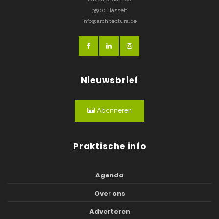
3500 Hasselt
info@architectura.be
Nieuwsbrief
Abonneren
Praktische info
Agenda
Over ons
Adverteren