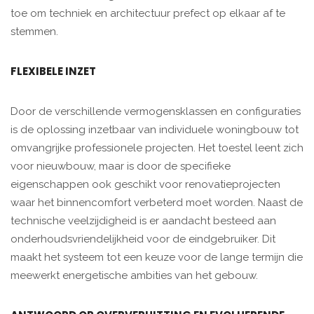
toe om techniek en architectuur prefect op elkaar af te
stemmen.
FLEXIBELE INZET
Door de verschillende vermogensklassen en configuraties
is de oplossing inzetbaar van individuele woningbouw tot
omvangrijke professionele projecten. Het toestel leent zich
voor nieuwbouw, maar is door de specifieke
eigenschappen ook geschikt voor renovatieprojecten
waar het binnencomfort verbeterd moet worden. Naast de
technische veelzijdigheid is er aandacht besteed aan
onderhoudsvriendelijkheid voor de eindgebruiker. Dit
maakt het systeem tot een keuze voor de lange termijn die
meewerkt energetische ambities van het gebouw.