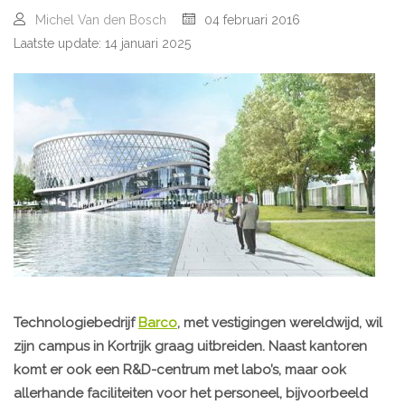
Michel Van den Bosch
04 februari 2016
Laatste update: 14 januari 2025
Technologiebedrijf
Barco
, met vestigingen wereldwijd, wil
zijn campus in Kortrijk graag uitbreiden. Naast kantoren
komt er ook een R&D-centrum met labo’s, maar ook
allerhande faciliteiten voor het personeel, bijvoorbeeld