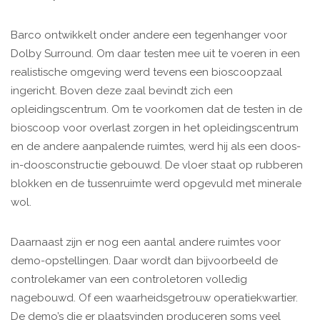
Barco ontwikkelt onder andere een tegenhanger voor
Dolby Surround. Om daar testen mee uit te voeren in een
realistische omgeving werd tevens een bioscoopzaal
ingericht. Boven deze zaal bevindt zich een
opleidingscentrum. Om te voorkomen dat de testen in de
bioscoop voor overlast zorgen in het opleidingscentrum
en de andere aanpalende ruimtes, werd hij als een doos-
in-doosconstructie gebouwd. De vloer staat op rubberen
blokken en de tussenruimte werd opgevuld met minerale
wol.
Daarnaast zijn er nog een aantal andere ruimtes voor
demo-opstellingen. Daar wordt dan bijvoorbeeld de
controlekamer van een controletoren volledig
nagebouwd. Of een waarheidsgetrouw operatiekwartier.
De demo’s die er plaatsvinden produceren soms veel