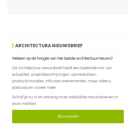
ARCHITECTURA NIEUWSBRIEF
Meteen op de hoogte van het laatste architectuurnieuws?
De Architectura-nieuwsbrief biedt een boeiende mix van
actualiteit, projectbeschrijvingen, opiniestukken,
productinnovaties, info over evenementen, maar video's,
podcasts en zoveel meer.
Schrijf je nu in en ontvang onze wekelijkse nieuwsbrieven in
jouw mailbox.
Abonneren