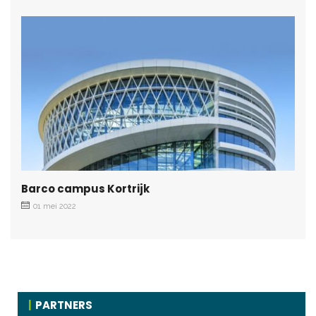
Barco campus Kortrijk
01 mei 2022
PARTNERS