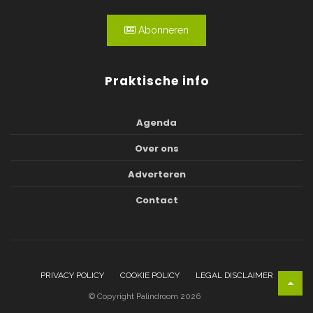
Abonneren
Praktische info
Agenda
Over ons
Adverteren
Contact
PRIVACY POLICY
COOKIE POLICY
LEGAL DISCLAIMER
© Copyright Palindroom 2026