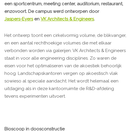
een sportcentrum, meeting center, auditorium, restaurant,
enzovoort. De campus werd ontworpen door
Jaspers-Eyers
en
VK Architects & Engineers
.
Het ontwerp toont een cirkelvormig volume, de blikvanger,
en een aantal rechthoekige volumes die met elkaar
verbonden worden via galerijen. VK Architects & Engineers
staat in voor alle engineering disciplines. Zo waren de
eisen voor het optimaliseren van de akoestiek behoorlijk
hoog. Landschapskantoren vergen op akoestisch vlak
sowieso al speciale aandacht. Het wordt helemaal een
uitdaging als in deze kantoorruimte de R&D-afdeling
tevens experimenten uitvoert.
Bioscoop in doosconstructie