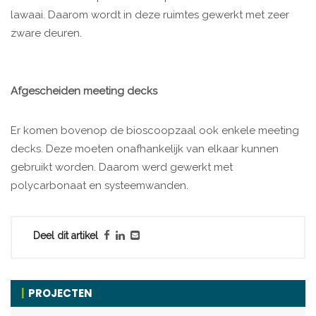
lawaai. Daarom wordt in deze ruimtes gewerkt met zeer
zware deuren.
Afgescheiden meeting decks
Er komen bovenop de bioscoopzaal ook enkele meeting
decks. Deze moeten onafhankelijk van elkaar kunnen
gebruikt worden. Daarom werd gewerkt met
polycarbonaat en systeemwanden.
Deel dit artikel
PROJECTEN