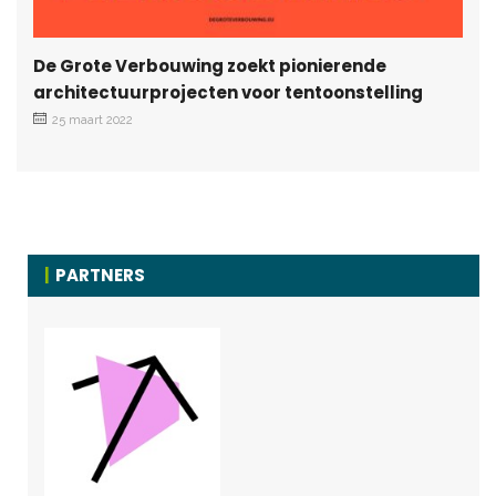
De Grote Verbouwing zoekt pionierende
architectuurprojecten voor tentoonstelling
25 maart 2022
PARTNERS