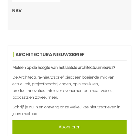
NAV
ARCHITECTURA NIEUWSBRIEF
Meteen op de hoogte van het laatste architectuurnieuws?
De Architectura-nieuwsbrief biedt een boeiende mix van
actualiteit, projectbeschrijvingen, opiniestukken,
productinnovaties, info over evenementen, maar video's,
podcasts en zoveel meer.
Schrijf je nu in en ontvang onze wekelijkse nieuwsbrieven in
jouw mailbox.
Abonneren