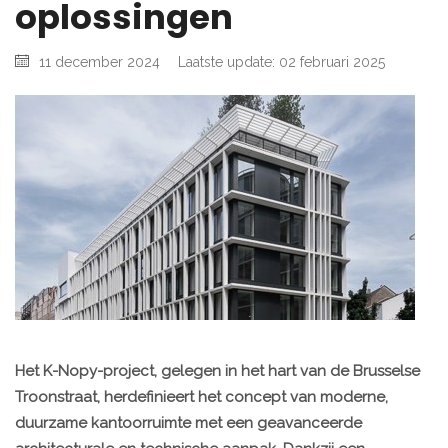
oplossingen
11 december 2024
Laatste update: 02 februari 2025
Het K-Nopy-project, gelegen in het hart van de Brusselse
Troonstraat, herdefinieert het concept van moderne,
duurzame kantoorruimte met een geavanceerde