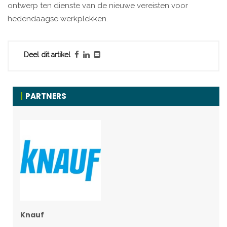
ontwerp ten dienste van de nieuwe vereisten voor
hedendaagse werkplekken.
Deel dit artikel
PARTNERS
Knauf