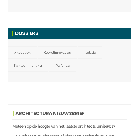
DOSSIERS
Akoestiek
Gevelinnovaties
Isolatie
Kantoorinrichting
Plafonds
ARCHITECTURA NIEUWSBRIEF
Meteen op de hoogte van het laatste architectuurnieuws?