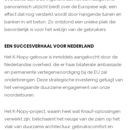
panoramisch uitzicht biedt over de Europese wijk, een
effect dat nog versterkt wordt door hangende tuinen en
banken in wit beton. Zo ontstond een unieke plek die
bevorderlijk is voor het welzijn van de gebruikers.
EEN SUCCESVERHAAL VOOR NEDERLAND
Het K-Nopy-gebouw is inmiddels aangekocht door de
Nederlandse overheid, die er haar bilaterale ambassade
en permanente vertegenwoordiging bij de EU zal
onderbrengen. Deze strategische investering getuigt van
het verregaande duurzame engagement van onze
noorderburen.
Het K-Nopy-project, waarin heel wat Knauf-oplossingen
verwerkt zijn, belichaamt het neusje van de zalm op het
vlak van duurzame architectuur, gebruikscomfort en