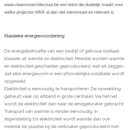
www.vlaamsearchitectuur.be een tekst die duidelijk maakt voor
welke projecten WKK al dan niet interessant en relevant is.
Klassieke energievoorziening
De energiebehoefte van een bedrijf of gebouw bestaat
klassiek uit warmte en elektriciteit. Meestal worden warmte
en elektriciteit gescheiden geproduceerd, wat wil zeggen
dat elke energievorm in een afzonderlijke installatie wordt
opgewekt.
Elektriciteit is eenvoudig te transporteren. De opwekking
gebeurt vaak op afstand in grote centrales. Via het net
wordt de elektriciteit dan naar de eindgebruiker gebracht.
Transport van warmte is minder eenvoudig. In
tegenstelling tot elektriciteit wordt warmte dan ook
meestal ter plaatse bij de verbruiker geproduceerd met