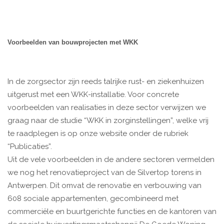
Voorbeelden van bouwprojecten met WKK
In de zorgsector zijn reeds talrijke rust- en ziekenhuizen
uitgerust met een WKK-installatie. Voor concrete
voorbeelden van realisaties in deze sector verwijzen we
graag naar de studie “WKK in zorginstellingen”, welke vrij
te raadplegen is op onze website onder de rubriek
“Publicaties”.
Uit de vele voorbeelden in de andere sectoren vermelden
we nog het renovatieproject van de Silvertop torens in
Antwerpen. Dit omvat de renovatie en verbouwing van
608 sociale appartementen, gecombineerd met
commerciële en buurtgerichte functies en de kantoren van