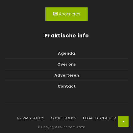
Abonneren
Praktische info
Agenda
Over ons
Adverteren
Contact
PRIVACY POLICY
COOKIE POLICY
LEGAL DISCLAIMER
© Copyright Palindroom 2026