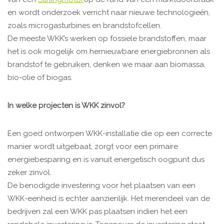
en wordt onderzoek verricht naar nieuwe technologieën,
zoals microgasturbines en brandstofcellen.
De meeste WKK’s werken op fossiele brandstoffen, maar
het is ook mogelijk om hernieuwbare energiebronnen als
brandstof te gebruiken, denken we maar aan biomassa,
bio-olie of biogas.
In welke projecten is WKK zinvol?
Een goed ontworpen WKK-installatie die op een correcte
manier wordt uitgebaat, zorgt voor een primaire
energiebesparing en is vanuit energetisch oogpunt dus
zeker zinvol.
De benodigde investering voor het plaatsen van een
WKK-eenheid is echter aanzienlijk. Het merendeel van de
bedrijven zal een WKK pas plaatsen indien het een