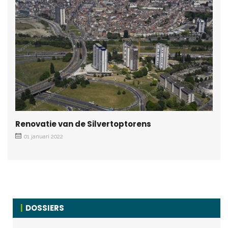
Renovatie van de Silvertoptorens
01 januari 2022
DOSSIERS