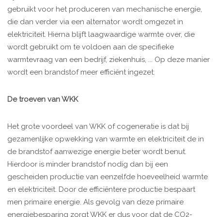
gebruikt voor het produceren van mechanische energie,
die dan verder via een alternator wordt omgezet in
elektriciteit. Hierna blijft laagwaardige warmte over, die
wordt gebruikt om te voldoen aan de specifieke
warmtevraag van een bedrijf, ziekenhuis, ... Op deze manier
wordt een brandstof meer efficiënt ingezet.
De troeven van WKK
Het grote voordeel van WKK of cogeneratie is dat bij
gezamenlijke opwekking van warmte en elektriciteit de in
de brandstof aanwezige energie beter wordt benut.
Hierdoor is minder brandstof nodig dan bij een
gescheiden productie van eenzelfde hoeveelheid warmte
en elektriciteit. Door de efficiëntere productie bespaart
men primaire energie. Als gevolg van deze primaire
energiebesparing zorgt WKK er dus voor dat de CO2-