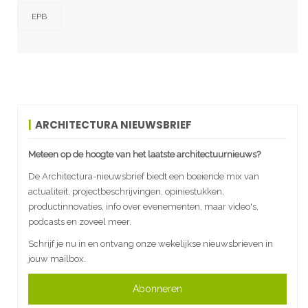
EPB
ARCHITECTURA NIEUWSBRIEF
Meteen op de hoogte van het laatste architectuurnieuws?
De Architectura-nieuwsbrief biedt een boeiende mix van
actualiteit, projectbeschrijvingen, opiniestukken,
productinnovaties, info over evenementen, maar video's,
podcasts en zoveel meer.
Schrijf je nu in en ontvang onze wekelijkse nieuwsbrieven in
jouw mailbox.
Abonneren