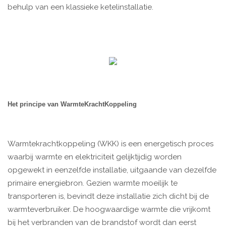
behulp van een klassieke ketelinstallatie.
Het principe van WarmteKrachtKoppeling
Warmtekrachtkoppeling (WKK) is een energetisch proces
waarbij warmte en elektriciteit gelijktijdig worden
opgewekt in eenzelfde installatie, uitgaande van dezelfde
primaire energiebron. Gezien warmte moeilijk te
transporteren is, bevindt deze installatie zich dicht bij de
warmteverbruiker. De hoogwaardige warmte die vrijkomt
bij het verbranden van de brandstof wordt dan eerst