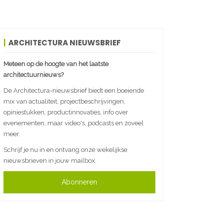
ARCHITECTURA NIEUWSBRIEF
Meteen op de hoogte van het laatste
architectuurnieuws?
De Architectura-nieuwsbrief biedt een boeiende
mix van actualiteit, projectbeschrijvingen,
opiniestukken, productinnovaties, info over
evenementen, maar video's, podcasts en zoveel
meer.
Schrijf je nu in en ontvang onze wekelijkse
nieuwsbrieven in jouw mailbox.
Abonneren