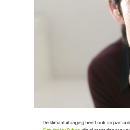
De klimaatuitdaging heeft ook de particulier 