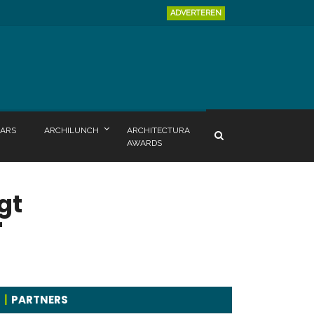
ADVERTEREN
ARS
ARCHILUNCH
ARCHITECTURA
AWARDS
gt
"
PARTNERS