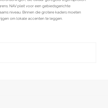
rens. NAV pleit voor een gebiedsgerichte
ams niveau. Binnen die grotere kaders moeten
rijgen om lokale accenten te leggen.