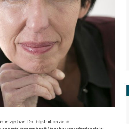
in zijn ban. Dat blijkt uit de actie