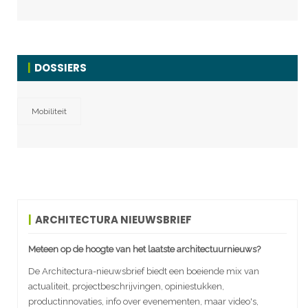
DOSSIERS
Mobiliteit
ARCHITECTURA NIEUWSBRIEF
Meteen op de hoogte van het laatste architectuurnieuws?
De Architectura-nieuwsbrief biedt een boeiende mix van
actualiteit, projectbeschrijvingen, opiniestukken,
productinnovaties, info over evenementen, maar video's,