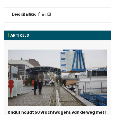
Deel dit artikel
ARTIKELS
Knauf houdt 50 vrachtwagens van de weg met 1