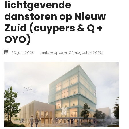
lichtgevende
danstoren op Nieuw
Zuid (cuypers & Q +
OYO)
30 juni 2026
Laatste update: 03 augustus 2026