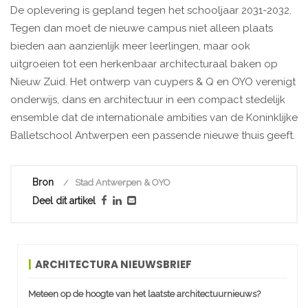
De oplevering is gepland tegen het schooljaar 2031-2032.
Tegen dan moet de nieuwe campus niet alleen plaats
bieden aan aanzienlijk meer leerlingen, maar ook
uitgroeien tot een herkenbaar architecturaal baken op
Nieuw Zuid. Het ontwerp van cuypers & Q en OYO verenigt
onderwijs, dans en architectuur in een compact stedelijk
ensemble dat de internationale ambities van de Koninklijke
Balletschool Antwerpen een passende nieuwe thuis geeft.
Bron
Stad Antwerpen & OYO
Deel dit artikel
ARCHITECTURA NIEUWSBRIEF
Meteen op de hoogte van het laatste architectuurnieuws?