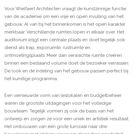
Voor Wielfaert Architecten vraagt de kunstzinnige functie
van de academie om een vrije en open invulling van het
gebouw. Al van bij het binnenkomen is het open karakter
merkbaar. Verschillende ruimtes lopen in elkaar over. Het
auditorium krijgt een centrale plaats en doet tegelijk ook
dienst als trap, exporuimte, rustruimte en
ontmoetingsplaats. Meer dan verwachte ruimte creëren
binnen een bestaand volume doet de bezoeker verrassen.
De look en de indeling van het gebouw passen perfect bij
het kunstige programma.
Een vernieuwde vorm van leslokalen en budgetbeheer
waren de grootste uitdagingen voor het volledige
bouwteam. Tegelijk vormen zij ook de basis van het
ontwerp en zorgen ze voor een uniek en artistiek resultaat.
Het ombouwen van één grote turnzaal naar drie