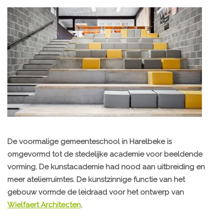
De voormalige gemeenteschool in Harelbeke is
omgevormd tot de stedelijke academie voor beeldende
vorming. De kunstacademie had nood aan uitbreiding en
meer atelierruimtes. De kunstzinnige functie van het
gebouw vormde de leidraad voor het ontwerp van
Wielfaert Architecten
.