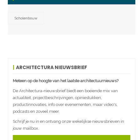
Scholenbouw
ARCHITECTURA NIEUWSBRIEF
Meteen op de hoogte van het laatste architectuurnieuws?
De Architectura-nieuwsbrief biedt een boeiende mix van
actualiteit, projectbeschrijvingen, opiniestukken,
productinnovaties, info over evenementen, maar video's,
podcasts en zoveel meer.
Schrijf je nu in en ontvang onze wekelijkse nieuwsbrieven in
jouw mailbox.