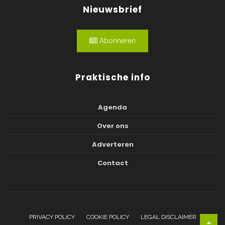
Nieuwsbrief
Abonneren
Praktische info
Agenda
Over ons
Adverteren
Contact
PRIVACY POLICY
COOKIE POLICY
LEGAL DISCLAIMER