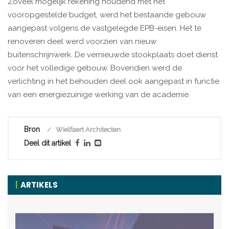
Zoveel mogelijk rekening houdend met het
vooropgestelde budget, werd het bestaande gebouw
aangepast volgens de vastgelegde EPB-eisen. Het te
renoveren deel werd voorzien van nieuw
buitenschrijnwerk. De vernieuwde stookplaats doet dienst
voor het volledige gebouw. Bovendien werd de
verlichting in het behouden deel ook aangepast in functie
van een energiezuinige werking van de academie.
Bron
Wielfaert Architecten
Deel dit artikel
ARTIKELS