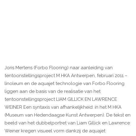
Joris Mertens (Forbo Flooring) naar aanleiding van
tentoonstellingsproject M HKA Antwerpen, februari 2011 –
linoleum en de aquajet technologie van Forbo Flooring
liggen aan de basis van de realisatie van het
tentoonstellingsproject LIAM GILLICK EN LAWRENCE
WEINER Een syntaxis van afhankelijkheid: in het M HKA
(Museum van Hedendaagse Kunst Antwerpen). De tekst en
beeld van het dubbelportret van Liam Gillick en Lawrence
Weiner kregen visueel vorm dankzij de aquajet