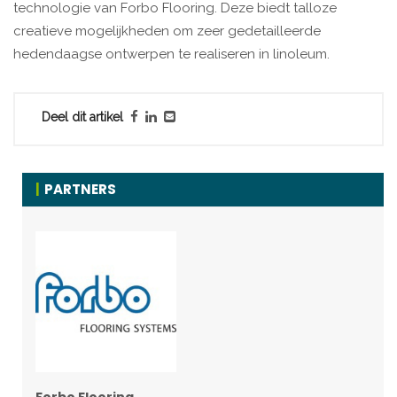
technologie van Forbo Flooring. Deze biedt talloze
creatieve mogelijkheden om zeer gedetailleerde
hedendaagse ontwerpen te realiseren in linoleum.
Deel dit artikel
PARTNERS