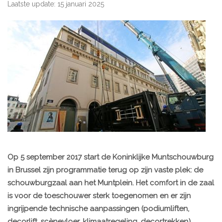
Laatste update: 15 januari 2025
Op 5 september 2017 start de Koninklijke Muntschouwburg
in Brussel zijn programmatie terug op zijn vaste plek: de
schouwburgzaal aan het Muntplein. Het comfort in de zaal
is voor de toeschouwer sterk toegenomen en er zijn
ingrijpende technische aanpassingen (podiumliften,
decorlift, scènevloer, klimaatregeling, decortrekken)