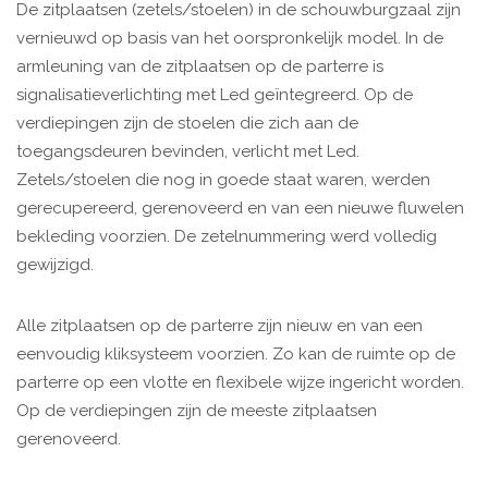
De zitplaatsen (zetels/stoelen) in de schouwburgzaal zijn
vernieuwd op basis van het oorspronkelijk model. In de
armleuning van de zitplaatsen op de parterre is
signalisatieverlichting met Led geïntegreerd. Op de
verdiepingen zijn de stoelen die zich aan de
toegangsdeuren bevinden, verlicht met Led.
Zetels/stoelen die nog in goede staat waren, werden
gerecupereerd, gerenoveerd en van een nieuwe fluwelen
bekleding voorzien. De zetelnummering werd volledig
gewijzigd.
Alle zitplaatsen op de parterre zijn nieuw en van een
eenvoudig kliksysteem voorzien. Zo kan de ruimte op de
parterre op een vlotte en flexibele wijze ingericht worden.
Op de verdiepingen zijn de meeste zitplaatsen
gerenoveerd.