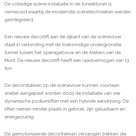
De volledige scène-installatie in de toneeltoren is
vernieuwd waarbij de modernste scènetechnieken werden
geïntegreerd.
Een nieuwe decorlift aan de zijkant van de scènevloer
staat in verbinding met de toekomstige ondergrondse
tunnel tussen het operagebouw en de Ateliers van de
Munt. De nieuwe decorlift heeft een laadvermogen van 13
ton.
De decorstukken op de scènevloer kunnen voortaan
sneller aangepast worden doorj de installatie van vier
dynamische podiumliften met een hybride aandrijving. De
liften nemen minder plaats in gebruik, zijn geluidsarm en
energiezuinig.
De gemotoriseerde decortrekken vervangen trekken die