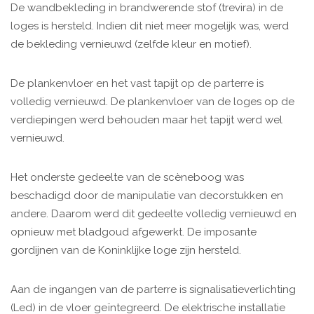
De wandbekleding in brandwerende stof (trevira) in de
loges is hersteld. Indien dit niet meer mogelijk was, werd
de bekleding vernieuwd (zelfde kleur en motief).
De plankenvloer en het vast tapijt op de parterre is
volledig vernieuwd. De plankenvloer van de loges op de
verdiepingen werd behouden maar het tapijt werd wel
vernieuwd.
Het onderste gedeelte van de scèneboog was
beschadigd door de manipulatie van decorstukken en
andere. Daarom werd dit gedeelte volledig vernieuwd en
opnieuw met bladgoud afgewerkt. De imposante
gordijnen van de Koninklijke loge zijn hersteld.
Aan de ingangen van de parterre is signalisatieverlichting
(Led) in de vloer geïntegreerd. De elektrische installatie