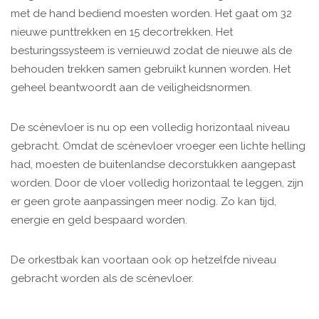
met de hand bediend moesten worden. Het gaat om 32
nieuwe punttrekken en 15 decortrekken. Het
besturingssysteem is vernieuwd zodat de nieuwe als de
behouden trekken samen gebruikt kunnen worden. Het
geheel beantwoordt aan de veiligheidsnormen.
De scènevloer is nu op een volledig horizontaal niveau
gebracht. Omdat de scènevloer vroeger een lichte helling
had, moesten de buitenlandse decorstukken aangepast
worden. Door de vloer volledig horizontaal te leggen, zijn
er geen grote aanpassingen meer nodig. Zo kan tijd,
energie en geld bespaard worden.
De orkestbak kan voortaan ook op hetzelfde niveau
gebracht worden als de scènevloer.