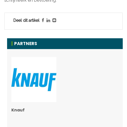
schrijnwerk en bevloering.
Deel dit artikel
PARTNERS
Knauf