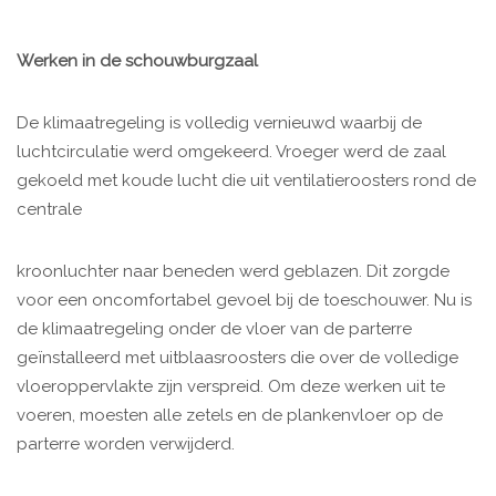
Werken in de schouwburgzaal
De klimaatregeling is volledig vernieuwd waarbij de
luchtcirculatie werd omgekeerd. Vroeger werd de zaal
gekoeld met koude lucht die uit ventilatieroosters rond de
centrale
kroonluchter naar beneden werd geblazen. Dit zorgde
voor een oncomfortabel gevoel bij de toeschouwer. Nu is
de klimaatregeling onder de vloer van de parterre
geïnstalleerd met uitblaasroosters die over de volledige
vloeroppervlakte zijn verspreid. Om deze werken uit te
voeren, moesten alle zetels en de plankenvloer op de
parterre worden verwijderd.