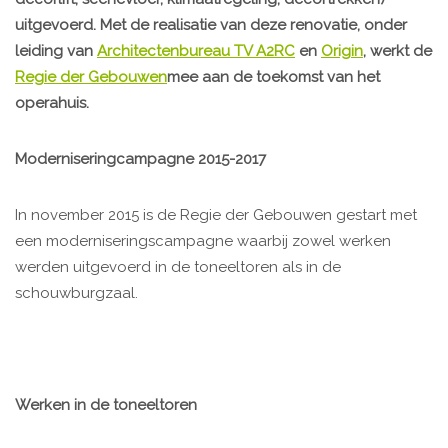
uitgevoerd. Met de realisatie van deze renovatie, onder
leiding van
Architectenbureau TV A2RC
en
Origin
, werkt de
Regie der Gebouwen
mee aan de toekomst van het
operahuis.
Moderniseringcampagne 2015-2017
In november 2015 is de Regie der Gebouwen gestart met
een moderniseringscampagne waarbij zowel werken
werden uitgevoerd in de toneeltoren als in de
schouwburgzaal.
Werken in de toneeltoren