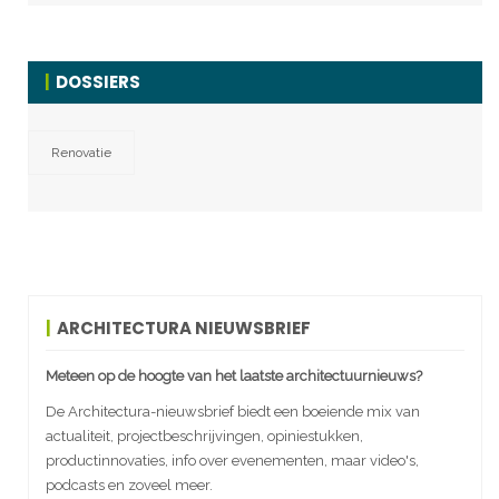
DOSSIERS
Renovatie
ARCHITECTURA NIEUWSBRIEF
Meteen op de hoogte van het laatste architectuurnieuws?
De Architectura-nieuwsbrief biedt een boeiende mix van
actualiteit, projectbeschrijvingen, opiniestukken,
productinnovaties, info over evenementen, maar video's,
podcasts en zoveel meer.