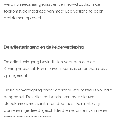
werd nu reeds aangepast en vernieuwd zodat in de
toekomst de integratie van meer Led verlichting geen
problemen oplevert.
De artiesteningang en de kelderverdieping
De artiesteningang bevindt zich voortaan aan de
Koninginnestraat. Een nieuwe inkomsas en onthaaldesk
zijn ingericht.
De kelderverdieping onder de schouwburgzaal is volledig
aangepakt. De artiesten beschikken over nieuwe
kleedkamers met sanitair en douches. De ruimtes zijn
opnieuw ingedeeld, geschilderd en voorzien van nieuw