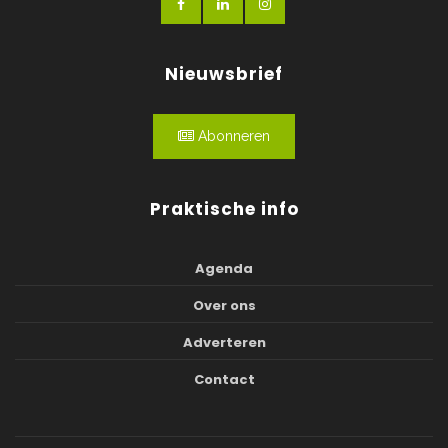
Nieuwsbrief
Abonneren
Praktische info
Agenda
Over ons
Adverteren
Contact