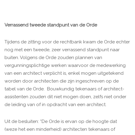
Verrassend tweede standpunt van de Orde
Tijdens de zitting voor de rechtbank kwam de Orde echter
nog met een tweede, zeer verrassend standpunt naar
buiten. Volgens de Orde zouden plannen van
vergunningsplichtige werken waarvoor de medewerking
van een architect verplicht is, enkel mogen uitgetekend
worden door architecten die zijn ingeschreven op de
tabel van de Orde. Bouwkundig tekenaars of architect-
assistenten zouden dit niet mogen doen, zelfs niet onder
de leiding van of in opdracht van een architect.
Uit de besluiten: “De Orde is ervan op de hoogte dat
(weze het een minderheid) architecten tekenaars of