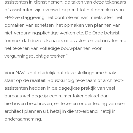
assistenten in dienst nemen; de taken van deze tekenaars
of assistenten zijn evenwel beperkt tot het opmaken van
EPB-verslaggeving, het controleren van meetstaten, het
opmaken van schetsen, het opmaken van plannen van
niet-vergunningsplichtige werken etc. De Orde betwist
formeel dat deze tekenaars of assistenten zich inlaten met
het tekenen van volledige bouwplannen voor
vergunningsplichtige werken.“
Voor NAV is het duidelijk dat deze stellingname haaks
staat op de realiteit. Bouwkundig tekenaars of architect-
assistenten hebben in de dagelijkse praktijk van veel
bureaus wel degelijk een ruimer takenpakket dan
hierboven beschreven, en tekenen onder leiding van een
architect plannen uit, hetzij in dienstverband, hetzij in
onderaanneming.