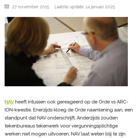
27 november 2015
Laatste update: 14 januari 2025
NAV
heeft intussen ook gereageerd op de Orde vs ARC-
ION-kwestie. Enerzijds kloeg de Orde naamlening aan, een
standpunt dat NAV onderschrijft. Anderzijds zouden
tekenbureaus tekenwerk voor vergunningsplichtige
werken niet mogen uitvoeren. NAV laat weten blij te zijn