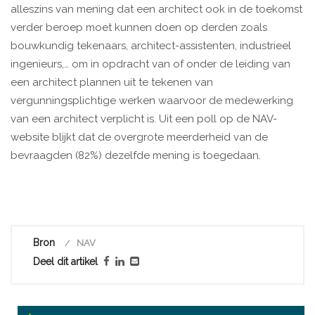
alleszins van mening dat een architect ook in de toekomst
verder beroep moet kunnen doen op derden zoals
bouwkundig tekenaars, architect-assistenten, industrieel
ingenieurs,… om in opdracht van of onder de leiding van
een architect plannen uit te tekenen van
vergunningsplichtige werken waarvoor de medewerking
van een architect verplicht is. Uit een poll op de NAV-
website blijkt dat de overgrote meerderheid van de
bevraagden (82%) dezelfde mening is toegedaan.
Bron
NAV
Deel dit artikel