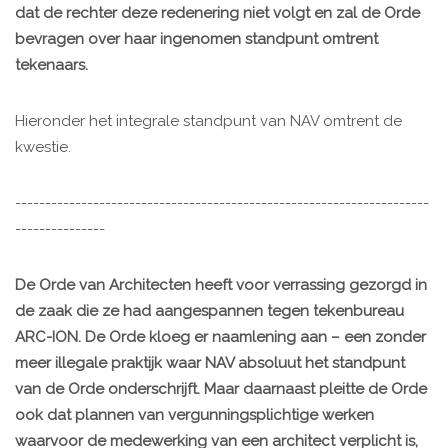
dat de rechter deze redenering niet volgt en zal de Orde
bevragen over haar ingenomen standpunt omtrent
tekenaars.
Hieronder het integrale standpunt van NAV omtrent de
kwestie.
---------------------------------------------------------------------
---------------
De Orde van Architecten heeft voor verrassing gezorgd in
de zaak die ze had aangespannen tegen tekenbureau
ARC-ION. De Orde kloeg er naamlening aan – een zonder
meer illegale praktijk waar NAV absoluut het standpunt
van de Orde onderschrijft. Maar daarnaast pleitte de Orde
ook dat plannen van vergunningsplichtige werken
waarvoor de medewerking van een architect verplicht is,