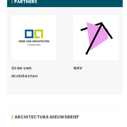
PARTNERS
Orde van
NAV
Architecten
ARCHITECTURA NIEUWSBRIEF