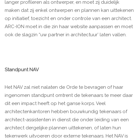
langer profileren als ontwerper, en moet zij duidelijk
maken dat zij enkel ontwerpen en plannen kan uittekenen
op initiatief, toezicht en onder controle van een architect.
ARC-ION moet in die zin haar website aanpassen en moet
ook de slagzin “uw partner in architectuur’ laten vallen.
Standpunt NAV
Het NAV zal niet nalaten de Orde te bevragen of haar
ingenomen standpunt omtrent de tekenaars te meer daar
dit een impact heeft op het ganse korps. Veel
architectenkantoren hebben bouwkundig tekenaars of
architect-assistenten in dienst die onder leiding van een
architect dergelijke plannen uittekenen, of laten hun
tekenwerk uitvoeren door externe tekenaars. Het NAV is