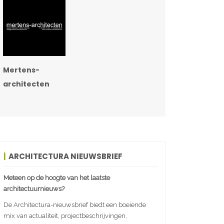
Mertens-
architecten
ARCHITECTURA NIEUWSBRIEF
Meteen op de hoogte van het laatste
architectuurnieuws?
De Architectura-nieuwsbrief biedt een boeiende
mix van actualiteit, projectbeschrijvingen,