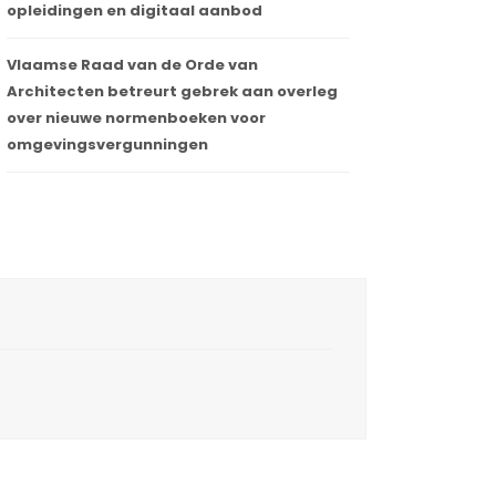
opleidingen en digitaal aanbod
Vlaamse Raad van de Orde van
Architecten betreurt gebrek aan overleg
over nieuwe normenboeken voor
omgevingsvergunningen