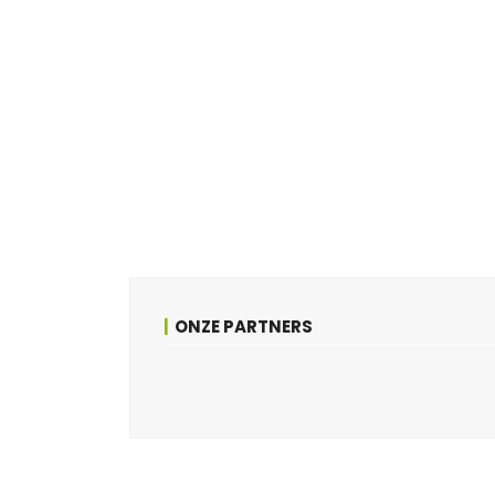
ONZE PARTNERS