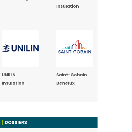
Insulation
UNILIN
Saint-Gobain
Insulation
Benelux
DOSSIERS