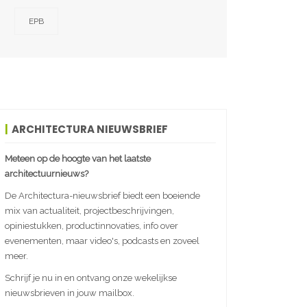
EPB
ARCHITECTURA NIEUWSBRIEF
Meteen op de hoogte van het laatste
architectuurnieuws?
De Architectura-nieuwsbrief biedt een boeiende
mix van actualiteit, projectbeschrijvingen,
opiniestukken, productinnovaties, info over
evenementen, maar video's, podcasts en zoveel
meer.
Schrijf je nu in en ontvang onze wekelijkse
nieuwsbrieven in jouw mailbox.