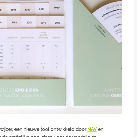
ijzer, een nieuwe tool ontwikkeld door
NAV
en