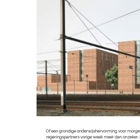
Of een grondige onderwijshervorming voor morgen 
regeringspartners vorige week meer dan onzeker. 