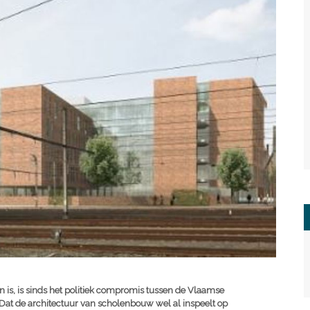
is, is sinds het politiek compromis tussen de Vlaamse
Dat de architectuur van scholenbouw wel al inspeelt op