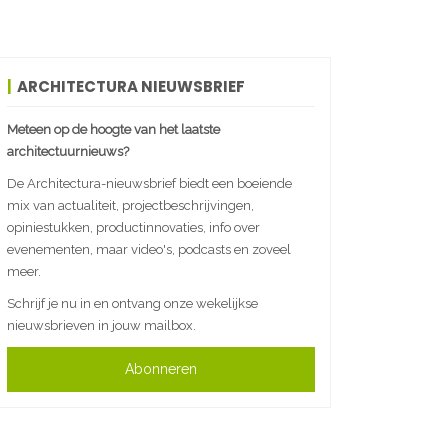
ARCHITECTURA NIEUWSBRIEF
Meteen op de hoogte van het laatste
architectuurnieuws?
De Architectura-nieuwsbrief biedt een boeiende
mix van actualiteit, projectbeschrijvingen,
opiniestukken, productinnovaties, info over
evenementen, maar video's, podcasts en zoveel
meer.
Schrijf je nu in en ontvang onze wekelijkse
nieuwsbrieven in jouw mailbox.
Abonneren