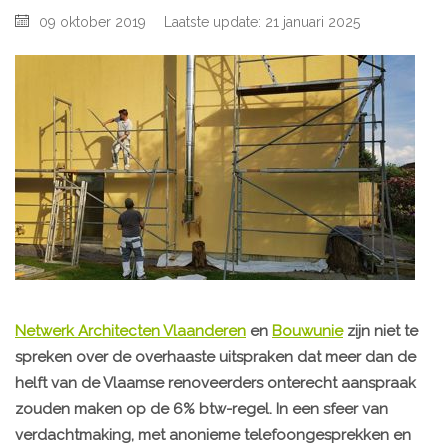
09 oktober 2019
Laatste update: 21 januari 2025
Netwerk Architecten Vlaanderen
en
Bouwunie
zijn niet te
spreken over de overhaaste uitspraken dat meer dan de
helft van de Vlaamse renoveerders onterecht aanspraak
zouden maken op de 6% btw-regel. In een sfeer van
verdachtmaking, met anonieme telefoongesprekken en