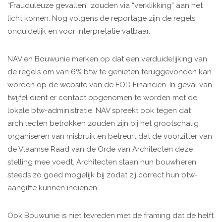
“Frauduleuze gevallen” zouden via “verklikking” aan het
licht komen. Nog volgens de reportage zijn de regels
onduidelijk en voor interpretatie vatbaar.
NAV en Bouwunie merken op dat een verduidelijking van
de regels om van 6% btw te genieten teruggevonden kan
worden op de website van de FOD Financiën. In geval van
twijfel dient er contact opgenomen te worden met de
lokale btw-administratie. NAV spreekt ook tegen dat
architecten betrokken zouden zijn bij het grootschalig
organiseren van misbruik en betreurt dat de voorzitter van
de Vlaamse Raad van de Orde van Architecten deze
stelling mee voedt. Architecten staan hun bouwheren
steeds zo goed mogelijk bij zodat zij correct hun btw-
aangifte kunnen indienen.
Ook Bouwunie is niet tevreden met de framing dat de helft