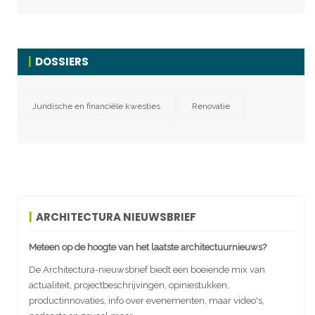
DOSSIERS
Juridische en financiële kwesties
Renovatie
ARCHITECTURA NIEUWSBRIEF
Meteen op de hoogte van het laatste architectuurnieuws?
De Architectura-nieuwsbrief biedt een boeiende mix van
actualiteit, projectbeschrijvingen, opiniestukken,
productinnovaties, info over evenementen, maar video's,