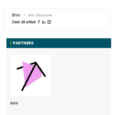
Bron
NAV, Bouwunie
Deel dit artikel
PARTNERS
NAV