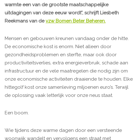
warmte een van de grootste maatschappelijke
uitdagingen van deze eeuw wordt", schrijft Liesbeth
Reekmans van de
vzw Bomen Beter Beheren.
Mensen en gebouwen kreunen vandaag onder de hitte.
De economische kost is enorm. Niet alleen door
gezondheidsproblemen en sterfte, maar ook door
productiviteitsverlies, extra energieverbruik, schade aan
infrastructuur en de vele maatregelen die nodig zijn om
onze economische activiteiten draaiende te houden. Elke
hittegolf kost onze samenleving miljoenen euro’s. Terwijl
de oplossing vaak letterlijk voor onze neus staat.
Een boom.
Wie tijdens deze warme dagen door een versteende
woonwijk wandelt en vervolgens een straat met