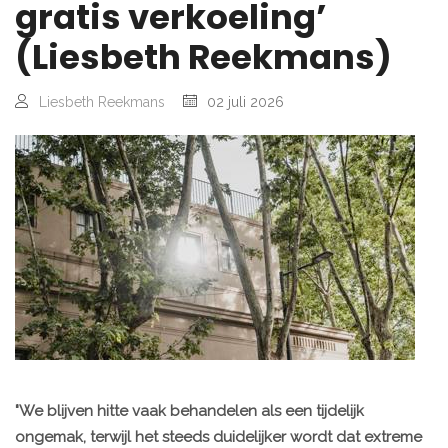
gratis verkoeling’
(Liesbeth Reekmans)
Liesbeth Reekmans
02 juli 2026
"We blijven hitte vaak behandelen als een tijdelijk
ongemak, terwijl het steeds duidelijker wordt dat extreme