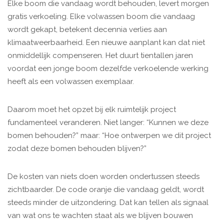
Elke boom die vandaag wordt behouden, levert morgen
gratis verkoeling. Elke volwassen boom die vandaag
wordt gekapt, betekent decennia verlies aan
klimaatweerbaarheid. Een nieuwe aanplant kan dat niet
onmiddellijk compenseren. Het duurt tientallen jaren
voordat een jonge boom dezelfde verkoelende werking
heeft als een volwassen exemplaar.
Daarom moet het opzet bij elk ruimtelijk project
fundamenteel veranderen. Niet langer: “Kunnen we deze
bomen behouden?” maar: “Hoe ontwerpen we dit project
zodat deze bomen behouden blijven?”
De kosten van niets doen worden ondertussen steeds
zichtbaarder. De code oranje die vandaag geldt, wordt
steeds minder de uitzondering. Dat kan tellen als signaal
van wat ons te wachten staat als we blijven bouwen