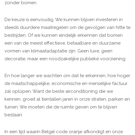
zonder bomen.
De keuze is eenvoudig. We kunnen blijven investeren in
steeds duurdere maatregelen om de gevolgen van hitte te
bestrijden. Of we kunnen eindelijk erkennen dat bomen
een van de meest effectieve, betaalbare en duurzame
vormen van klimaatadaptatie zijn. Geen luxe, geen
decoratie, maar een noodzakelijke publieke voorziening.
En hoe langer we wachten om dat te erkennen, hoe hoger
de maatschappelijke, economische en menselijke factuur
zal oplopen. Want de beste airconditioning die we
kennen, groeit al tientallen jaren in onze straten, parken en
tuinen. We moeten die de ruimte geven om te blijven
bestaan.
In een tijd waarin België code oranje afkondigt en onze