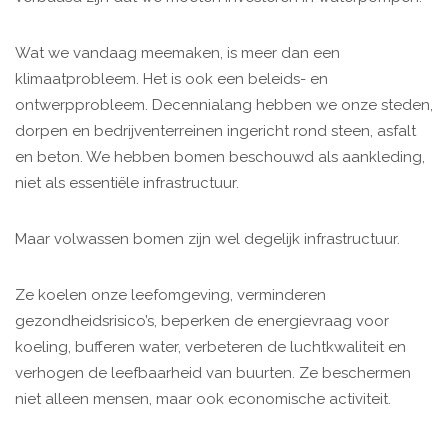
Wat we vandaag meemaken, is meer dan een
klimaatprobleem. Het is ook een beleids- en
ontwerpprobleem. Decennialang hebben we onze steden,
dorpen en bedrijventerreinen ingericht rond steen, asfalt
en beton. We hebben bomen beschouwd als aankleding,
niet als essentiële infrastructuur.
Maar volwassen bomen zijn wel degelijk infrastructuur.
Ze koelen onze leefomgeving, verminderen
gezondheidsrisico’s, beperken de energievraag voor
koeling, bufferen water, verbeteren de luchtkwaliteit en
verhogen de leefbaarheid van buurten. Ze beschermen
niet alleen mensen, maar ook economische activiteit.