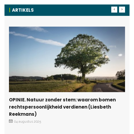
ARTIKELS
OPINIE. Natuur zonder stem: waarom bomen
rechtspersoonlijkheid verdienen (Liesbeth
Reekmans)
04 augustus 2025