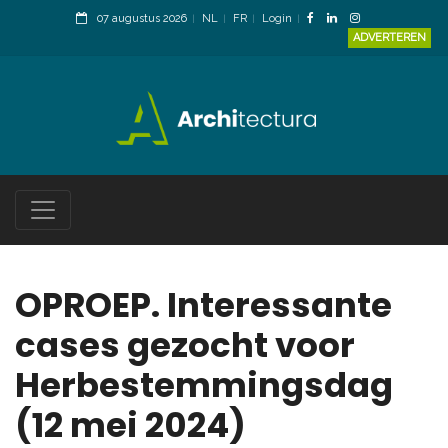
07 augustus 2026
NL
FR
Login
ADVERTEREN
OPROEP. Interessante
cases gezocht voor
Herbestemmingsdag
(12 mei 2024)