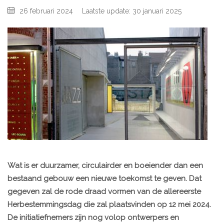
26 februari 2024
Laatste update: 30 januari 2025
Wat is er duurzamer, circulairder en boeiender dan een
bestaand gebouw een nieuwe toekomst te geven. Dat
gegeven zal de rode draad vormen van de allereerste
Herbestemmingsdag die zal plaatsvinden op 12 mei 2024.
De initiatiefnemers zijn nog volop ontwerpers en