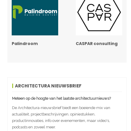
Palindroom
CASPAR consulting
ARCHITECTURA NIEUWSBRIEF
Meteen op de hoogte van het laatste architectuurnieuws?
De Architectura-nieuwsbrief biedt een boeiende mix van
actualiteit, projectbeschrijvingen, opiniestukken,
productinnovaties, info over evenementen, maar video's,
podcasts en zoveel meer.