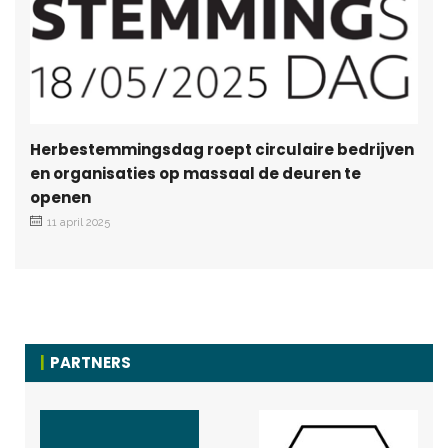
Herbestemmingsdag roept circulaire bedrijven
en organisaties op massaal de deuren te
openen
11 april 2025
PARTNERS