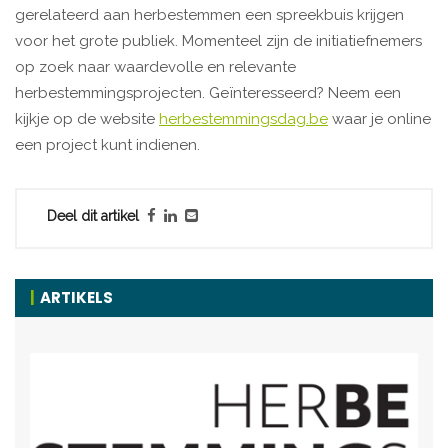
gerelateerd aan herbestemmen een spreekbuis krijgen
voor het grote publiek. Momenteel zijn de initiatiefnemers
op zoek naar waardevolle en relevante
herbestemmingsprojecten. Geïnteresseerd? Neem een
kijkje op de website
herbestemmingsdag.be
waar je online
een project kunt indienen.
Deel dit artikel
ARTIKELS