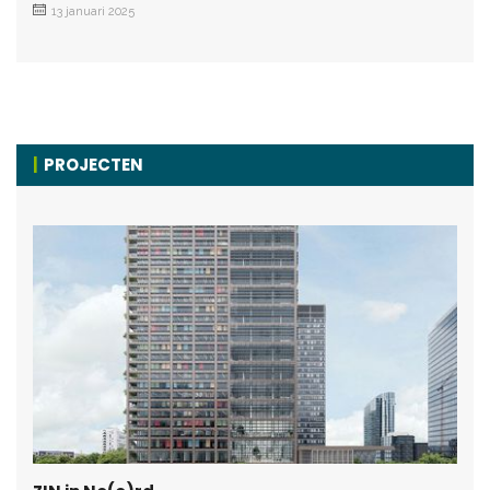
13 januari 2025
PROJECTEN