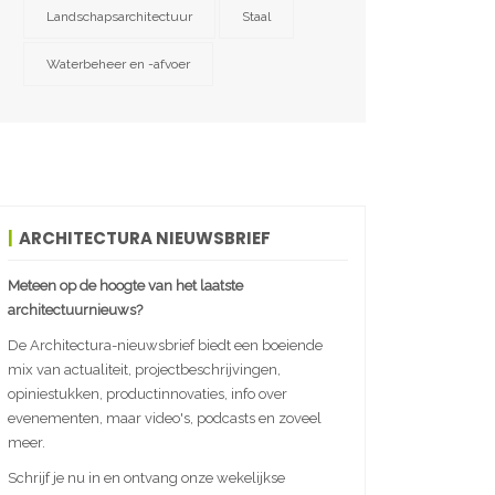
Landschapsarchitectuur
Staal
Waterbeheer en -afvoer
ARCHITECTURA NIEUWSBRIEF
Meteen op de hoogte van het laatste
architectuurnieuws?
De Architectura-nieuwsbrief biedt een boeiende
mix van actualiteit, projectbeschrijvingen,
opiniestukken, productinnovaties, info over
evenementen, maar video's, podcasts en zoveel
meer.
Schrijf je nu in en ontvang onze wekelijkse