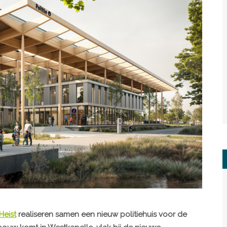
eist
realiseren samen een nieuw politiehuis voor de