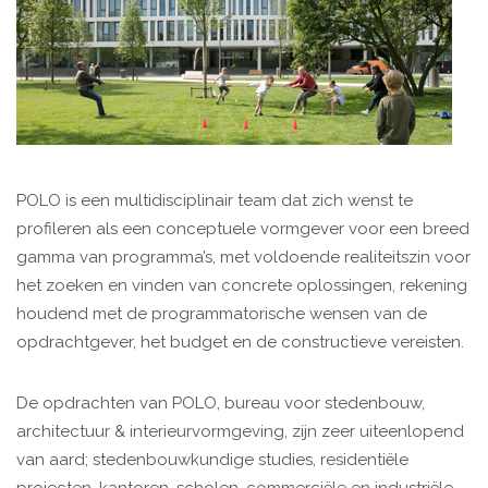
POLO is een multidisciplinair team dat zich wenst te
profileren als een conceptuele vormgever voor een breed
gamma van programma’s, met voldoende realiteitszin voor
het zoeken en vinden van concrete oplossingen, rekening
houdend met de programmatorische wensen van de
opdrachtgever, het budget en de constructieve vereisten.
De opdrachten van POLO, bureau voor stedenbouw,
architectuur & interieurvormgeving, zijn zeer uiteenlopend
van aard; stedenbouwkundige studies, residentiële