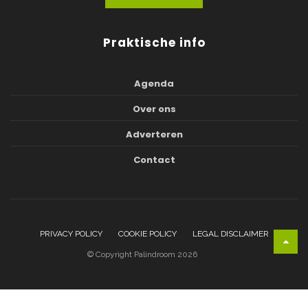
Praktische info
Agenda
Over ons
Adverteren
Contact
PRIVACY POLICY
COOKIE POLICY
LEGAL DISCLAIMER
© Copyright Palindroom 2026