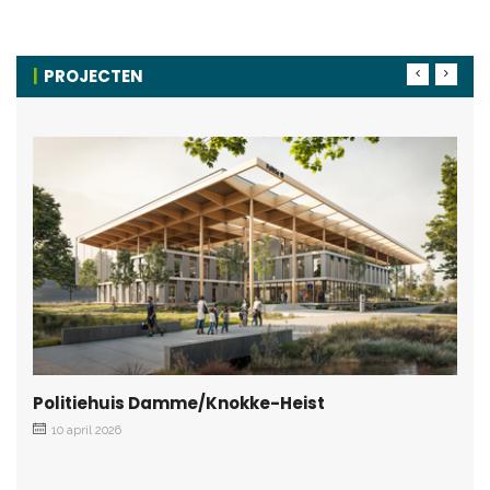
PROJECTEN
Politiehuis Damme/Knokke-Heist
10 april 2026