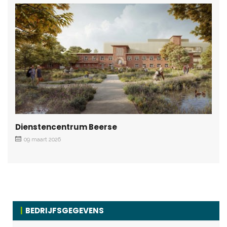
Dienstencentrum Beerse
09 maart 2026
BEDRIJFSGEGEVENS