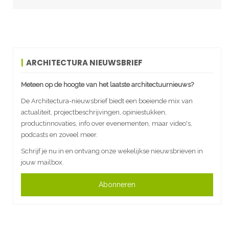
ARCHITECTURA NIEUWSBRIEF
Meteen op de hoogte van het laatste architectuurnieuws?
De Architectura-nieuwsbrief biedt een boeiende mix van
actualiteit, projectbeschrijvingen, opiniestukken,
productinnovaties, info over evenementen, maar video's,
podcasts en zoveel meer.
Schrijf je nu in en ontvang onze wekelijkse nieuwsbrieven in
jouw mailbox.
Abonneren