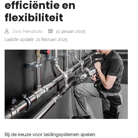
efficiëntie en
flexibiliteit
Joris Hendrickx
10 januari 2025
Laatste update: 21 februari 2025
Bij de keuze voor leidingsystemen spelen