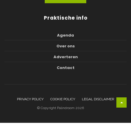
Praktische info
Agenda
Over ons
Adverteren
Contact
PRIVACY POLICY
COOKIE POLICY
LEGAL DISCLAIMER
© Copyright Palindroom 2026