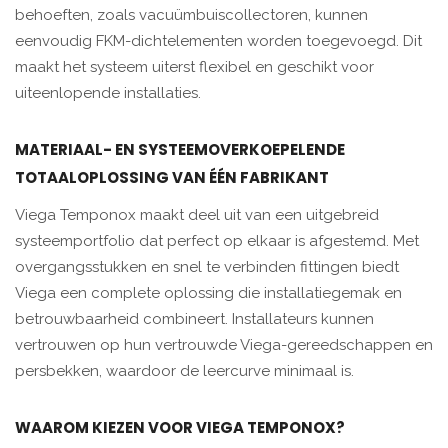
behoeften, zoals vacuümbuiscollectoren, kunnen
eenvoudig FKM-dichtelementen worden toegevoegd. Dit
maakt het systeem uiterst flexibel en geschikt voor
uiteenlopende installaties.
MATERIAAL- EN SYSTEEMOVERKOEPELENDE
TOTAALOPLOSSING VAN ÉÉN FABRIKANT
Viega Temponox maakt deel uit van een uitgebreid
systeemportfolio dat perfect op elkaar is afgestemd. Met
overgangsstukken en snel te verbinden fittingen biedt
Viega een complete oplossing die installatiegemak en
betrouwbaarheid combineert. Installateurs kunnen
vertrouwen op hun vertrouwde Viega-gereedschappen en
persbekken, waardoor de leercurve minimaal is.
WAAROM KIEZEN VOOR VIEGA TEMPONOX?