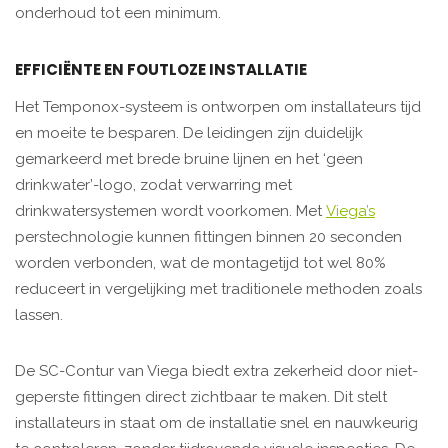
onderhoud tot een minimum.
EFFICIËNTE EN FOUTLOZE INSTALLATIE
Het Temponox-systeem is ontworpen om installateurs tijd
en moeite te besparen. De leidingen zijn duidelijk
gemarkeerd met brede bruine lijnen en het ‘geen
drinkwater’-logo, zodat verwarring met
drinkwatersystemen wordt voorkomen. Met
Viega’s
perstechnologie kunnen fittingen binnen 20 seconden
worden verbonden, wat de montagetijd tot wel 80%
reduceert in vergelijking met traditionele methoden zoals
lassen.
De SC-Contur van Viega biedt extra zekerheid door niet-
geperste fittingen direct zichtbaar te maken. Dit stelt
installateurs in staat om de installatie snel en nauwkeurig