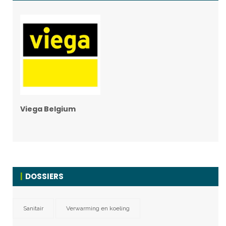
Viega Belgium
DOSSIERS
Sanitair
Verwarming en koeling