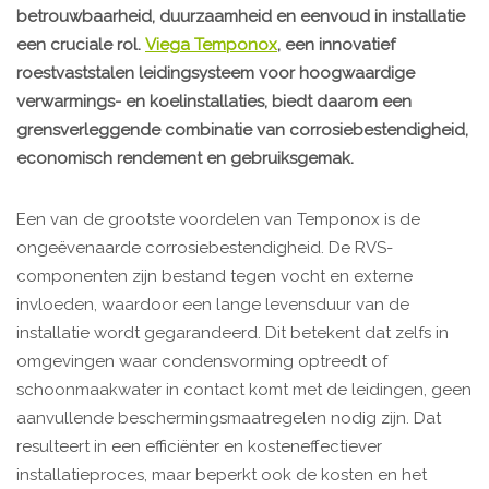
betrouwbaarheid, duurzaamheid en eenvoud in installatie
een cruciale rol.
Viega Temponox
, een innovatief
roestvaststalen leidingsysteem voor hoogwaardige
verwarmings- en koelinstallaties, biedt daarom een
grensverleggende combinatie van corrosiebestendigheid,
economisch rendement en gebruiksgemak.
Een van de grootste voordelen van Temponox is de
ongeëvenaarde corrosiebestendigheid. De RVS-
componenten zijn bestand tegen vocht en externe
invloeden, waardoor een lange levensduur van de
installatie wordt gegarandeerd. Dit betekent dat zelfs in
omgevingen waar condensvorming optreedt of
schoonmaakwater in contact komt met de leidingen, geen
aanvullende beschermingsmaatregelen nodig zijn. Dat
resulteert in een efficiënter en kosteneffectiever
installatieproces, maar beperkt ook de kosten en het