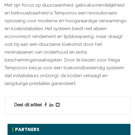
Met zijn focus op duurzaamheid, gebruiksvriendelijkheid
en betrouwbaarheid is Temponox een revolutionaire
oplossing voor moderne en hoogwaardige verwarmings-
en koelinstallaties. Het systeem biedt niet alleen
economisch rendement en tijdsbesparing, maar draagt
ook bij aan een duurzame toekomst door het
minimaliseren van onderhoud en extra
beschermingsmaatregelen. Door te kiezen voor Viega
Temponox kies je voor een toekomstbestendig systeem
dat installateurs ontzorgt, de kosten verlaagt en
langdurige prestaties garandeert.
Deel dit artikel
PARTNERS