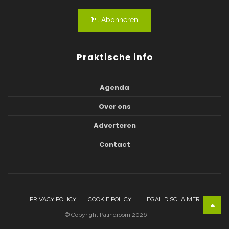
Abonneren
Praktische info
Agenda
Over ons
Adverteren
Contact
PRIVACY POLICY
COOKIE POLICY
LEGAL DISCLAIMER
© Copyright Palindroom 2026