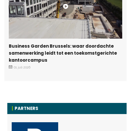
Business Garden Brussels: waar doordachte
samenwerking leidt tot een toekomstgerichte
kantoorcampus
01 juli 2026
PARTNERS