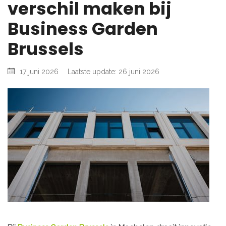
verschil maken bij
Business Garden
Brussels
17 juni 2026
Laatste update: 26 juni 2026