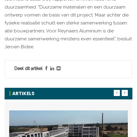
duurzaamheid. "Duurzame materialen en een duurzaam
ontwerp vormen de basis van dit project. Maar achter die
fysieke realisatie schuilt een sterke samenwerking tussen
alle bouwpartners. Voor Reynaers Aluminium is die
duurzame samenwerking minstens even essentieel", besluit
Jeroen Bidee.
Deel dit artikel
ARTIKELS