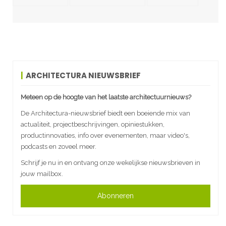
ARCHITECTURA NIEUWSBRIEF
Meteen op de hoogte van het laatste architectuurnieuws?
De Architectura-nieuwsbrief biedt een boeiende mix van
actualiteit, projectbeschrijvingen, opiniestukken,
productinnovaties, info over evenementen, maar video's,
podcasts en zoveel meer.
Schrijf je nu in en ontvang onze wekelijkse nieuwsbrieven in
jouw mailbox.
Abonneren