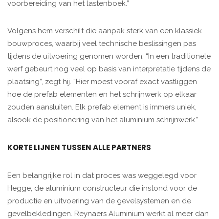
voorbereiding van het lastenboek.”
Volgens hem verschilt die aanpak sterk van een klassiek
bouwproces, waarbij veel technische beslissingen pas
tijdens de uitvoering genomen worden. “In een traditionele
werf gebeurt nog veel op basis van interpretatie tijdens de
plaatsing”, zegt hij. “Hier moest vooraf exact vastliggen
hoe de prefab elementen en het schrijnwerk op elkaar
zouden aansluiten. Elk prefab element is immers uniek,
alsook de positionering van het aluminium schrijnwerk.”
KORTE LIJNEN TUSSEN ALLE PARTNERS
Een belangrijke rol in dat proces was weggelegd voor
Hegge, de aluminium constructeur die instond voor de
productie en uitvoering van de gevelsystemen en de
gevelbekledingen. Reynaers Aluminium werkt al meer dan