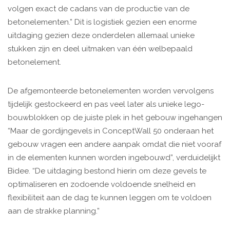
volgen exact de cadans van de productie van de
betonelementen.” Dit is logistiek gezien een enorme
uitdaging gezien deze onderdelen allemaal unieke
stukken zijn en deel uitmaken van één welbepaald
betonelement.
De afgemonteerde betonelementen worden vervolgens
tijdelijk gestockeerd en pas veel later als unieke lego-
bouwblokken op de juiste plek in het gebouw ingehangen
“Maar de gordijngevels in ConceptWall 50 onderaan het
gebouw vragen een andere aanpak omdat die niet vooraf
in de elementen kunnen worden ingebouwd”, verduidelijkt
Bidee. “De uitdaging bestond hierin om deze gevels te
optimaliseren en zodoende voldoende snelheid en
flexibiliteit aan de dag te kunnen leggen om te voldoen
aan de strakke planning.”