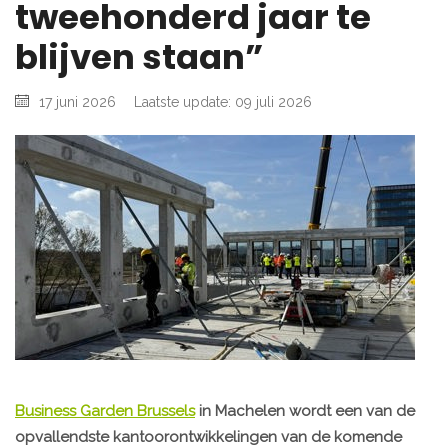
tweehonderd jaar te
blijven staan”
17 juni 2026
Laatste update: 09 juli 2026
Business Garden Brussels
in Machelen wordt een van de
opvallendste kantoorontwikkelingen van de komende