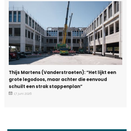
Thijs Martens (Vanderstraeten): “Het lijkt een
grote legodoos, maar achter die eenvoud
schuilt een strak stappenplan”
17 juni 2026