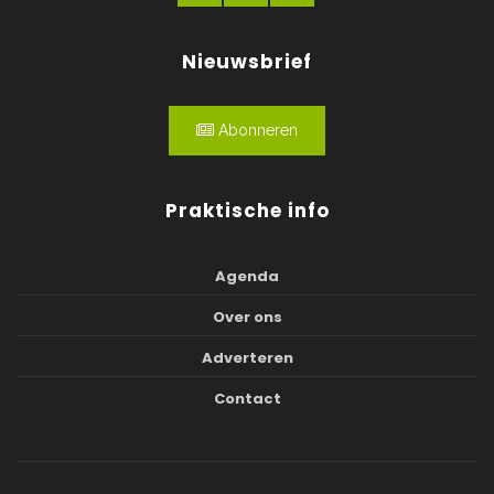
Nieuwsbrief
Abonneren
Praktische info
Agenda
Over ons
Adverteren
Contact