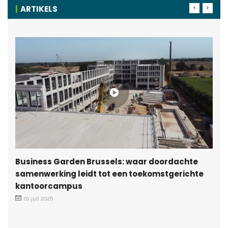
ARTIKELS
Business Garden Brussels: waar doordachte
samenwerking leidt tot een toekomstgerichte
kantoorcampus
01 juli 2026