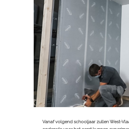
Vanaf volgend schooljaar zullen West-Vlaa