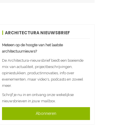
ARCHITECTURA NIEUWSBRIEF
Meteen op de hoogte van het laatste
architectuurnieuws?
De Architectura-nieuwsbrief biedt een boeiende
mix van actualiteit, projectbeschrijvingen,
opiniestukken, productinnovaties, info over
evenementen, maar video's, podcasts en zoveel
meer.
Schrijf je nu in en ontvang onze wekelijkse
nieuwsbrieven in jouw mailbox.
Abonneren