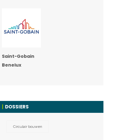
Saint-Gobain
Benelux
DOSSIERS
Circulair bouwen