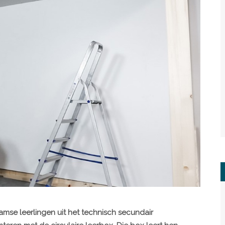
mse leerlingen uit het technisch secundair