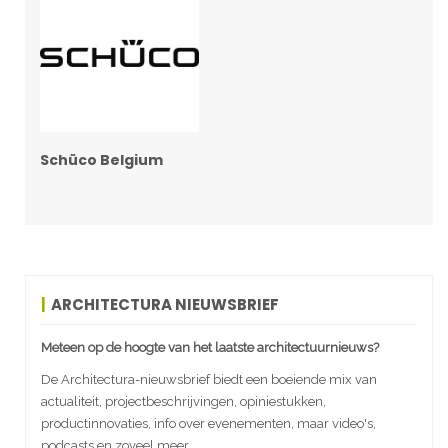
Schüco Belgium
ARCHITECTURA NIEUWSBRIEF
Meteen op de hoogte van het laatste architectuurnieuws?
De Architectura-nieuwsbrief biedt een boeiende mix van
actualiteit, projectbeschrijvingen, opiniestukken,
productinnovaties, info over evenementen, maar video's,
podcasts en zoveel meer.