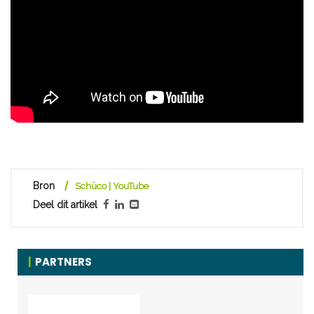
Bron
Schüco | YouTube
Deel dit artikel
PARTNERS