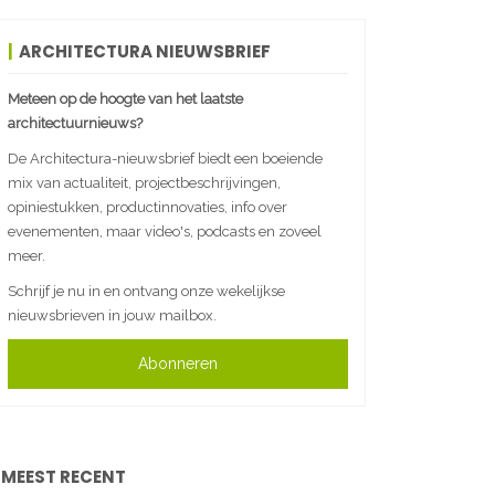
ARCHITECTURA NIEUWSBRIEF
Meteen op de hoogte van het laatste
architectuurnieuws?
De Architectura-nieuwsbrief biedt een boeiende
mix van actualiteit, projectbeschrijvingen,
opiniestukken, productinnovaties, info over
evenementen, maar video's, podcasts en zoveel
meer.
Schrijf je nu in en ontvang onze wekelijkse
nieuwsbrieven in jouw mailbox.
Abonneren
MEEST RECENT