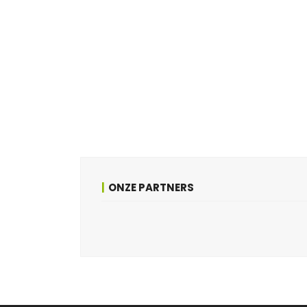
ONZE PARTNERS