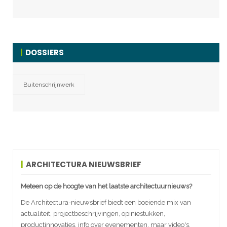
DOSSIERS
Buitenschrijnwerk
ARCHITECTURA NIEUWSBRIEF
Meteen op de hoogte van het laatste architectuurnieuws?
De Architectura-nieuwsbrief biedt een boeiende mix van
actualiteit, projectbeschrijvingen, opiniestukken,
productinnovaties, info over evenementen, maar video's,