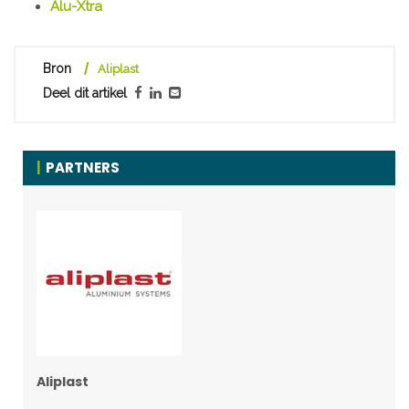
Alu-Xtra
Bron
Aliplast
Deel dit artikel
PARTNERS
Aliplast