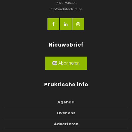
3500 Hasselt
info@architectura.be
Nieuwsbrief
Abonneren
Praktische info
Agenda
Over ons
Adverteren