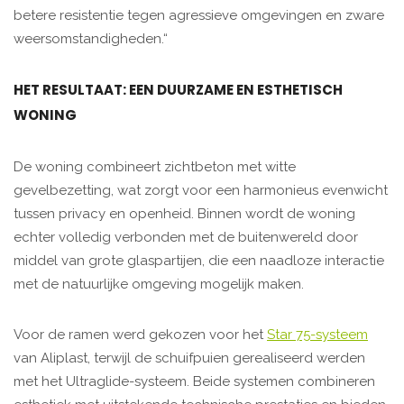
betere resistentie tegen agressieve omgevingen en zware
weersomstandigheden.“
HET RESULTAAT: EEN DUURZAME EN ESTHETISCH
WONING
De woning combineert zichtbeton met witte
gevelbezetting, wat zorgt voor een harmonieus evenwicht
tussen privacy en openheid. Binnen wordt de woning
echter volledig verbonden met de buitenwereld door
middel van grote glaspartijen, die een naadloze interactie
met de natuurlijke omgeving mogelijk maken.
Voor de ramen werd gekozen voor het
Star 75-systeem
van Aliplast, terwijl de schuifpuien gerealiseerd werden
met het Ultraglide-systeem. Beide systemen combineren