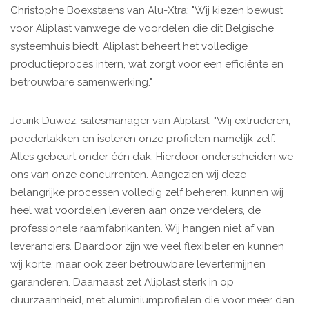
Christophe Boexstaens van Alu-Xtra: "Wij kiezen bewust
voor Aliplast vanwege de voordelen die dit Belgische
systeemhuis biedt. Aliplast beheert het volledige
productieproces intern, wat zorgt voor een efficiënte en
betrouwbare samenwerking."
Jourik Duwez, salesmanager van Aliplast: "Wij extruderen,
poederlakken en isoleren onze profielen namelijk zelf.
Alles gebeurt onder één dak. Hierdoor onderscheiden we
ons van onze concurrenten. Aangezien wij deze
belangrijke processen volledig zelf beheren, kunnen wij
heel wat voordelen leveren aan onze verdelers, de
professionele raamfabrikanten. Wij hangen niet af van
leveranciers. Daardoor zijn we veel flexibeler en kunnen
wij korte, maar ook zeer betrouwbare levertermijnen
garanderen. Daarnaast zet Aliplast sterk in op
duurzaamheid, met aluminiumprofielen die voor meer dan