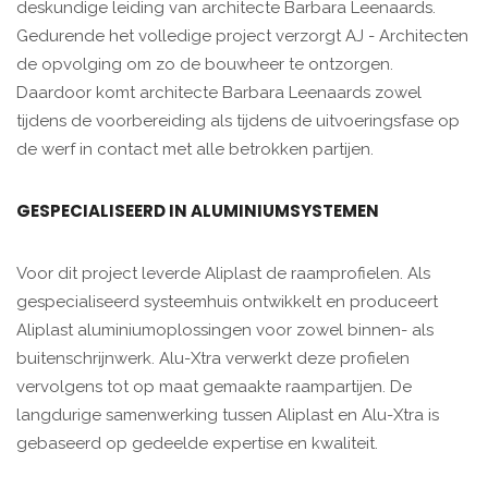
deskundige leiding van architecte Barbara Leenaards.
Gedurende het volledige project verzorgt AJ - Architecten
de opvolging om zo de bouwheer te ontzorgen.
Daardoor komt architecte Barbara Leenaards zowel
tijdens de voorbereiding als tijdens de uitvoeringsfase op
de werf in contact met alle betrokken partijen.
GESPECIALISEERD IN ALUMINIUMSYSTEMEN
Voor dit project leverde Aliplast de raamprofielen. Als
gespecialiseerd systeemhuis ontwikkelt en produceert
Aliplast aluminiumoplossingen voor zowel binnen- als
buitenschrijnwerk. Alu-Xtra verwerkt deze profielen
vervolgens tot op maat gemaakte raampartijen. De
langdurige samenwerking tussen Aliplast en Alu-Xtra is
gebaseerd op gedeelde expertise en kwaliteit.