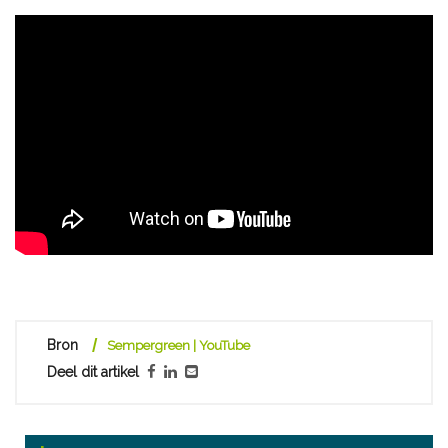
Bron
Sempergreen | YouTube
Deel dit artikel