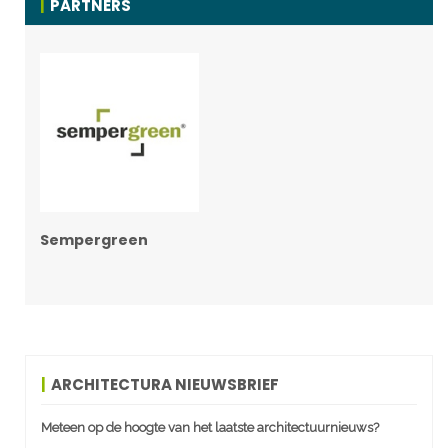
PARTNERS
Sempergreen
ARCHITECTURA NIEUWSBRIEF
Meteen op de hoogte van het laatste architectuurnieuws?