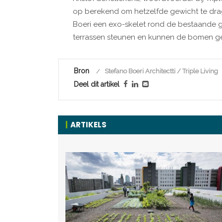
op berekend om hetzelfde gewicht te dra
Boeri een exo-skelet rond de bestaande 
terrassen steunen en kunnen de bomen ge
Bron
Stefano Boeri Architectti / Triple Living
Deel dit artikel
ARTIKELS