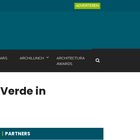
ADVERTEREN
ARS
ARCHILUNCH
ARCHITECTURA
AWARDS
 Verde in
PARTNERS