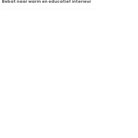
Bebat naar warm en educatief interieur