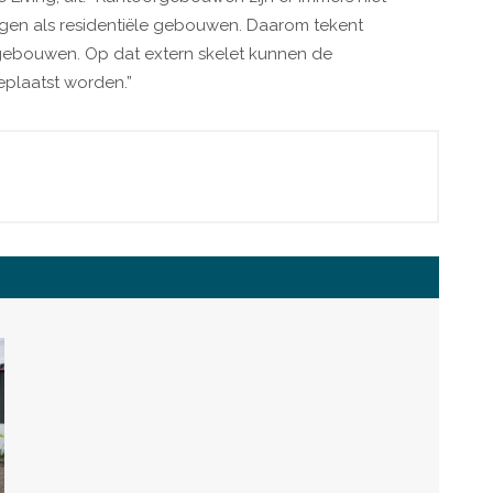
gen als residentiële gebouwen. Daarom tekent
gebouwen. Op dat extern skelet kunnen de
plaatst worden.”