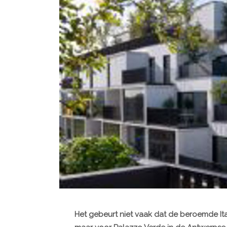
Het gebeurt niet vaak dat de beroemde Ita