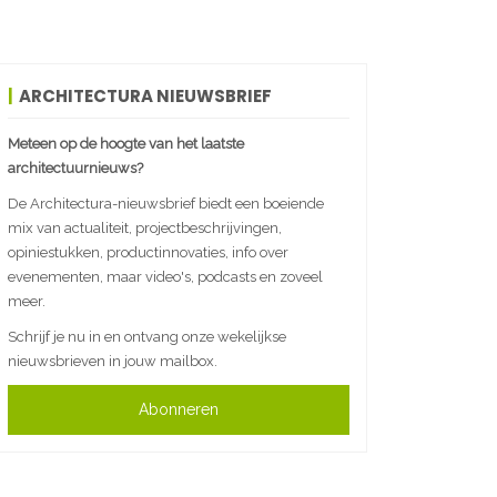
ARCHITECTURA NIEUWSBRIEF
Meteen op de hoogte van het laatste
architectuurnieuws?
De Architectura-nieuwsbrief biedt een boeiende
mix van actualiteit, projectbeschrijvingen,
opiniestukken, productinnovaties, info over
evenementen, maar video's, podcasts en zoveel
meer.
Schrijf je nu in en ontvang onze wekelijkse
nieuwsbrieven in jouw mailbox.
Abonneren