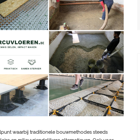
lpunt waarbij traditionele bouwmethodes steeds