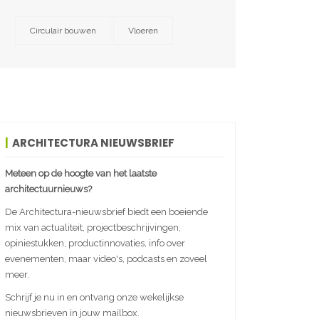
Circulair bouwen
Vloeren
ARCHITECTURA NIEUWSBRIEF
Meteen op de hoogte van het laatste
architectuurnieuws?
De Architectura-nieuwsbrief biedt een boeiende
mix van actualiteit, projectbeschrijvingen,
opiniestukken, productinnovaties, info over
evenementen, maar video's, podcasts en zoveel
meer.
Schrijf je nu in en ontvang onze wekelijkse
nieuwsbrieven in jouw mailbox.