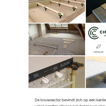
De bouwsector bevindt zich op een kante