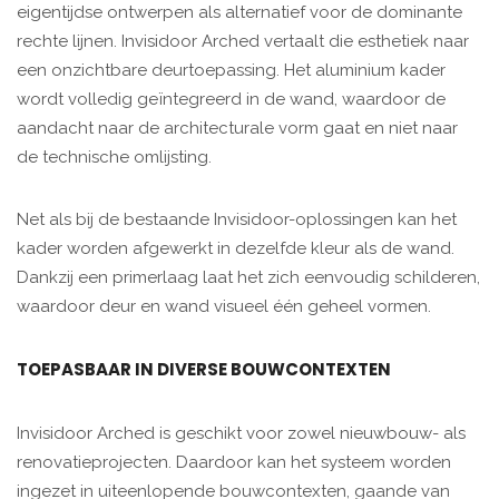
eigentijdse ontwerpen als alternatief voor de dominante
rechte lijnen. Invisidoor Arched vertaalt die esthetiek naar
een onzichtbare deurtoepassing. Het aluminium kader
wordt volledig geïntegreerd in de wand, waardoor de
aandacht naar de architecturale vorm gaat en niet naar
de technische omlijsting.
Net als bij de bestaande Invisidoor-oplossingen kan het
kader worden afgewerkt in dezelfde kleur als de wand.
Dankzij een primerlaag laat het zich eenvoudig schilderen,
waardoor deur en wand visueel één geheel vormen.
TOEPASBAAR IN DIVERSE BOUWCONTEXTEN
Invisidoor Arched is geschikt voor zowel nieuwbouw- als
renovatieprojecten. Daardoor kan het systeem worden
ingezet in uiteenlopende bouwcontexten, gaande van