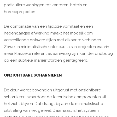
particuliere woningen tot kantoren, hotels en
horecaprojecten.
De combinatie van een tijdloze vormtaal en een
hedendaagse afwerking maakt het mogelijk om
verschillende ontwerpstijlen met elkaar te verbinden.
Zowel in minimalistische interieurs als in projecten waarin
meer klassieke referenties aanwezig zijn, kan de rondboog
op een subtiele manier worden geïntegreerd.
ONZICHTBARE SCHARNIEREN
De deur wordt bovendien uitgerust met onzichtbare
scharnieren, waardoor de technische componenten uit
het zicht blijven. Dat draagt bij aan de minimalistische
uitstraling van het geheel. Daarnaast is het systeem