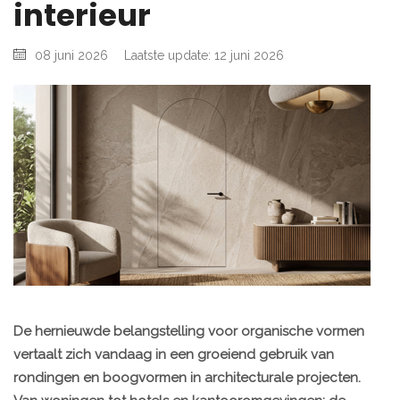
interieur
08 juni 2026
Laatste update: 12 juni 2026
De hernieuwde belangstelling voor organische vormen
vertaalt zich vandaag in een groeiend gebruik van
rondingen en boogvormen in architecturale projecten.