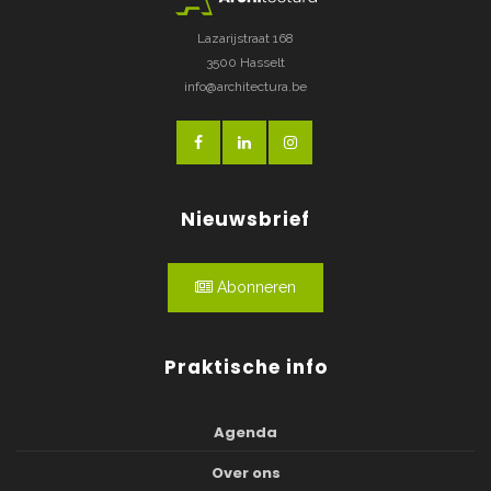
Lazarijstraat 168
3500 Hasselt
info@architectura.be
Nieuwsbrief
Abonneren
Praktische info
Agenda
Over ons