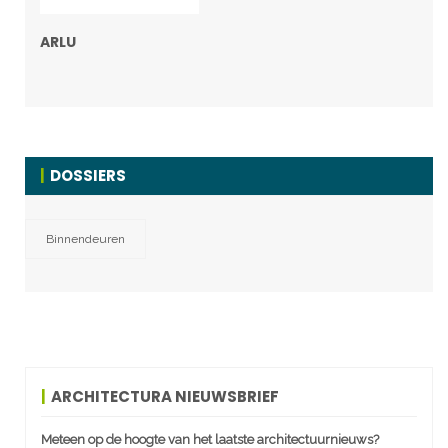
ARLU
DOSSIERS
Binnendeuren
ARCHITECTURA NIEUWSBRIEF
Meteen op de hoogte van het laatste architectuurnieuws?