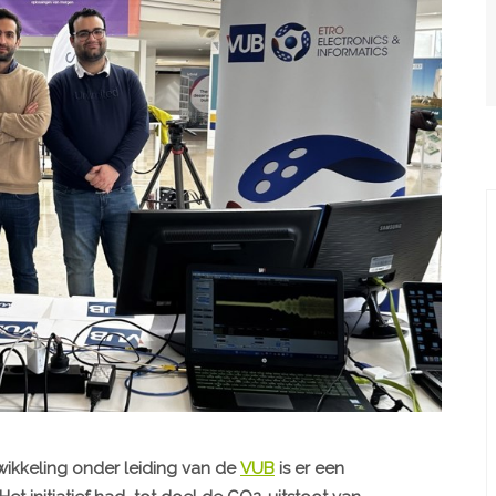
ikkeling onder leiding van de
VUB
is er een