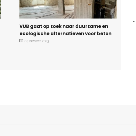
VUB gaat op zoek naar duurzame en
ecologische alternatieven voor beton
04 oktober 2023