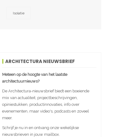
Isolatie
ARCHITECTURA NIEUWSBRIEF
Meteen op de hoogte van het laatste
architectuurnieuws?
De Architectura-nieuwsbrief biedt een boeiende
mix van actualiteit, projectbeschrijvingen,
opiniestukken, productinnovaties, info over
evenementen, maar video's, podcasts en zoveel
meer.
Schrijf je nu in en ontvang onze wekelijkse
nieuwsbrieven in jouw mailbox.