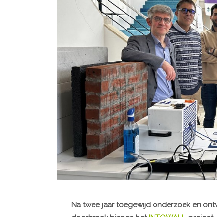
Na twee jaar toegewijd onderzoek en ontw