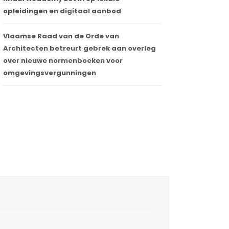
opleidingen en digitaal aanbod
Vlaamse Raad van de Orde van
Architecten betreurt gebrek aan overleg
over nieuwe normenboeken voor
omgevingsvergunningen