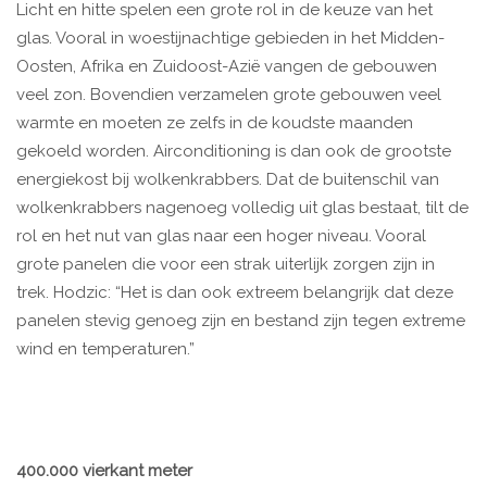
Licht en hitte spelen een grote rol in de keuze van het
glas. Vooral in woestijnachtige gebieden in het Midden-
Oosten, Afrika en Zuidoost-Azië vangen de gebouwen
veel zon. Bovendien verzamelen grote gebouwen veel
warmte en moeten ze zelfs in de koudste maanden
gekoeld worden. Airconditioning is dan ook de grootste
energiekost bij wolkenkrabbers. Dat de buitenschil van
wolkenkrabbers nagenoeg volledig uit glas bestaat, tilt de
rol en het nut van glas naar een hoger niveau. Vooral
grote panelen die voor een strak uiterlijk zorgen zijn in
trek. Hodzic: “Het is dan ook extreem belangrijk dat deze
panelen stevig genoeg zijn en bestand zijn tegen extreme
wind en temperaturen.”
400.000 vierkant meter