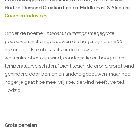
Hodzic, Demand Creation Leader Middle East & Africa bij
Guardian Industries
.
Onder de noemer
‘megatall buildings’
(megagrote
gebouwen) vallen gebouwen die hoger zijn dan 600
meter. Grootste obstakels bij de bouw van
wolkenkrabbers zijn wind, condensatie en hoogte- en
temperatuurverschillen. “Dicht tegen de grond wordt wind
gehinderd door bomen en andere gebouwen, maar hoe
hoger je gaat hoe meer vrij spel de wind heeft”, vertelt
Hodzic.
Grote panelen