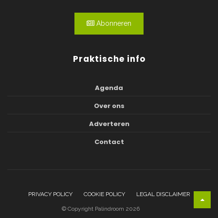
Abonneren
Praktische info
Agenda
Over ons
Adverteren
Contact
PRIVACY POLICY
COOKIE POLICY
LEGAL DISCLAIMER
© Copyright Palindroom 2026