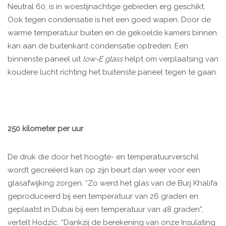
Neutral 60, is in woestijnachtige gebieden erg geschikt.
Ook tegen condensatie is het een goed wapen. Door de
warme temperatuur buiten en de gekoelde kamers binnen
kan aan de buitenkant condensatie optreden. Een
binnenste paneel uit
low-E glass
helpt om verplaatsing van
koudere lucht richting het buitenste paneel tegen te gaan.
250 kilometer per uur
De druk die door het hoogte- en temperatuurverschil
wordt gecreëerd kan op zijn beurt dan weer voor een
glasafwijking zorgen. “Zo werd het glas van de Burj Khalifa
geproduceerd bij een temperatuur van 26 graden en
geplaatst in Dubai bij een temperatuur van 48 graden”,
vertelt Hodzic. “Dankzij de berekening van onze Insulating