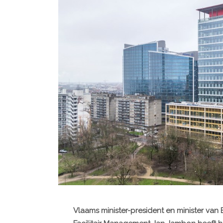
Vlaams minister-president en minister van B