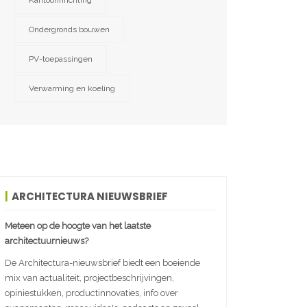
Kantoorinrichting
Ondergronds bouwen
PV-toepassingen
Verwarming en koeling
ARCHITECTURA NIEUWSBRIEF
Meteen op de hoogte van het laatste
architectuurnieuws?
De Architectura-nieuwsbrief biedt een boeiende
mix van actualiteit, projectbeschrijvingen,
opiniestukken, productinnovaties, info over