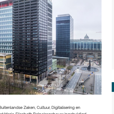
uitenlandse Zaken, Cultuur, Digitalisering en