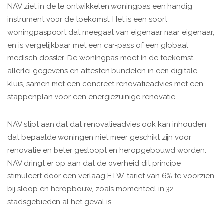
NAV ziet in de te ontwikkelen woningpas een handig
instrument voor de toekomst. Het is een soort
woningpaspoort dat meegaat van eigenaar naar eigenaar,
en is vergelijkbaar met een car-pass of een globaal
medisch dossier. De woningpas moet in de toekomst
allerlei gegevens en attesten bundelen in een digitale
kluis, samen met een concreet renovatieadvies met een
stappenplan voor een energiezuinige renovatie.
NAV stipt aan dat dat renovatieadvies ook kan inhouden
dat bepaalde woningen niet meer geschikt zijn voor
renovatie en beter gesloopt en heropgebouwd worden.
NAV dringt er op aan dat de overheid dit principe
stimuleert door een verlaag BTW-tarief van 6% te voorzien
bij sloop en heropbouw, zoals momenteel in 32
stadsgebieden al het geval is.