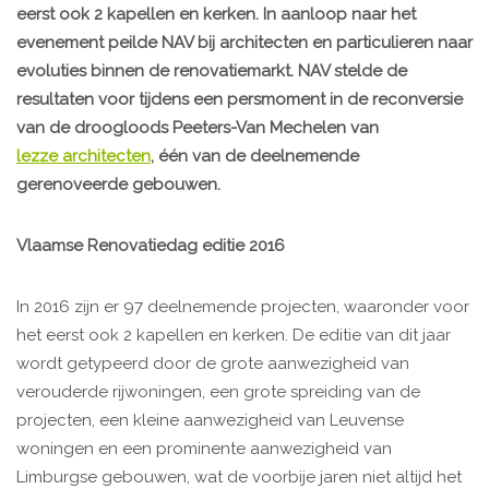
eerst ook 2 kapellen en kerken. In aanloop naar het
evenement peilde NAV bij architecten en particulieren naar
evoluties binnen de renovatiemarkt. NAV stelde de
resultaten voor tijdens een persmoment in de reconversie
van de droogloods Peeters-Van Mechelen van
lezze architecten
, één van de deelnemende
gerenoveerde gebouwen.
Vlaamse Renovatiedag editie 2016
In 2016 zijn er 97 deelnemende projecten, waaronder voor
het eerst ook 2 kapellen en kerken. De editie van dit jaar
wordt getypeerd door de grote aanwezigheid van
verouderde rijwoningen, een grote spreiding van de
projecten, een kleine aanwezigheid van Leuvense
woningen en een prominente aanwezigheid van
Limburgse gebouwen, wat de voorbije jaren niet altijd het