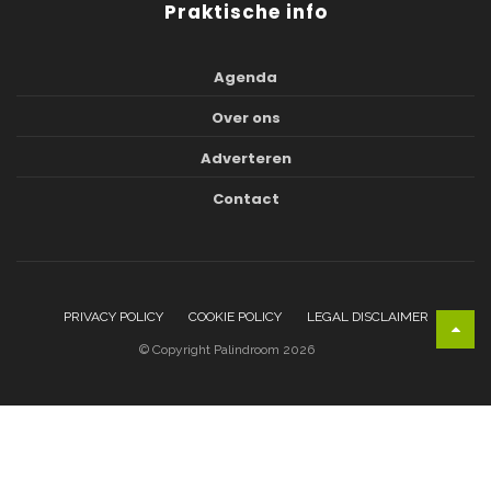
Praktische info
Agenda
Over ons
Adverteren
Contact
PRIVACY POLICY
COOKIE POLICY
LEGAL DISCLAIMER
© Copyright Palindroom 2026