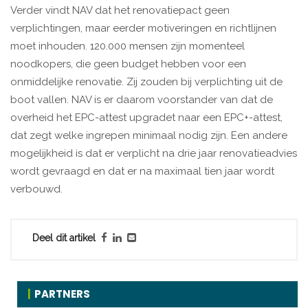
Verder vindt NAV dat het renovatiepact geen
verplichtingen, maar eerder motiveringen en richtlijnen
moet inhouden. 120.000 mensen zijn momenteel
noodkopers, die geen budget hebben voor een
onmiddelijke renovatie. Zij zouden bij verplichting uit de
boot vallen. NAV is er daarom voorstander van dat de
overheid het EPC-attest upgradet naar een EPC+-attest,
dat zegt welke ingrepen minimaal nodig zijn. Een andere
mogelijkheid is dat er verplicht na drie jaar renovatieadvies
wordt gevraagd en dat er na maximaal tien jaar wordt
verbouwd.
Deel dit artikel
PARTNERS