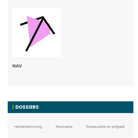
NAV
DOSSIERS
Herbestemming
Renovatie
Restauratie en erfgoed