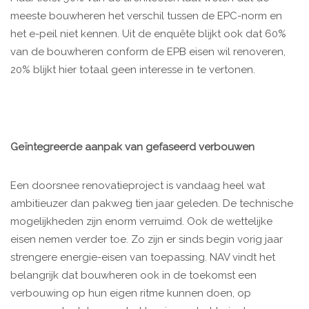
meeste bouwheren het verschil tussen de EPC-norm en
het e-peil niet kennen. Uit de enquête blijkt ook dat 60%
van de bouwheren conform de EPB eisen wil renoveren,
20% blijkt hier totaal geen interesse in te vertonen.
Geïntegreerde aanpak van gefaseerd verbouwen
Een doorsnee renovatieproject is vandaag heel wat
ambitieuzer dan pakweg tien jaar geleden. De technische
mogelijkheden zijn enorm verruimd. Ook de wettelijke
eisen nemen verder toe. Zo zijn er sinds begin vorig jaar
strengere energie-eisen van toepassing. NAV vindt het
belangrijk dat bouwheren ook in de toekomst een
verbouwing op hun eigen ritme kunnen doen, op