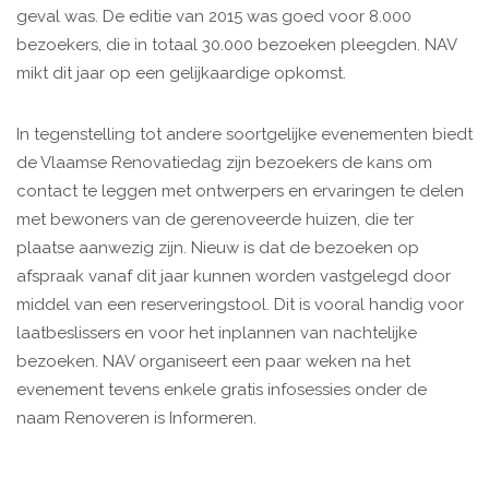
geval was. De editie van 2015 was goed voor 8.000
bezoekers, die in totaal 30.000 bezoeken pleegden. NAV
mikt dit jaar op een gelijkaardige opkomst.
In tegenstelling tot andere soortgelijke evenementen biedt
de Vlaamse Renovatiedag zijn bezoekers de kans om
contact te leggen met ontwerpers en ervaringen te delen
met bewoners van de gerenoveerde huizen, die ter
plaatse aanwezig zijn. Nieuw is dat de bezoeken op
afspraak vanaf dit jaar kunnen worden vastgelegd door
middel van een reserveringstool. Dit is vooral handig voor
laatbeslissers en voor het inplannen van nachtelijke
bezoeken. NAV organiseert een paar weken na het
evenement tevens enkele gratis infosessies onder de
naam Renoveren is Informeren.