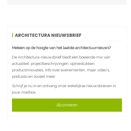
ARCHITECTURA NIEUWSBRIEF
Meteen op de hoogte van het laatste architectuurnieuws?
De Architectura-nieuwsbrief biedt een boeiende mix van
actualiteit, projectbeschrijvingen, opiniestukken,
productinnovaties, info over evenementen, maar video's,
podcasts en zoveel meer.
Schrijf je nu in en ontvang onze wekelijkse nieuwsbrieven in
jouw mailbox.
Abonneren