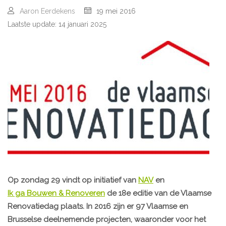
Aaron Eerdekens
19 mei 2016
Laatste update: 14 januari 2025
Op zondag 29 vindt op initiatief van
NAV
en
Ik ga Bouwen & Renoveren
de 18e editie van de Vlaamse
Renovatiedag plaats. In 2016 zijn er 97 Vlaamse en
Brusselse deelnemende projecten, waaronder voor het