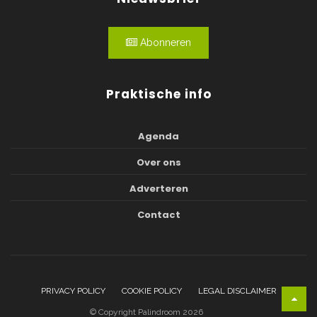
Abonneren
Praktische info
Agenda
Over ons
Adverteren
Contact
PRIVACY POLICY
COOKIE POLICY
LEGAL DISCLAIMER
© Copyright Palindroom 2026