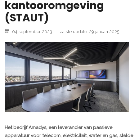
kantooromgeving
(STAUT)
04 september 2023
Laatste update: 29 januari 2025
Het bedrijf Amadys, een leverancier van passieve
apparatuur voor telecom, elektriciteit, water en gas, stelde