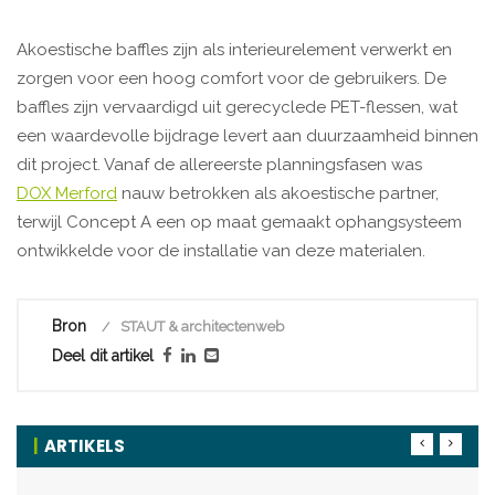
Akoestische baffles zijn als interieurelement verwerkt en
zorgen voor een hoog comfort voor de gebruikers. De
baffles zijn vervaardigd uit gerecyclede PET-flessen, wat
een waardevolle bijdrage levert aan duurzaamheid binnen
dit project. Vanaf de allereerste planningsfasen was
DOX Merford
nauw betrokken als akoestische partner,
terwijl Concept A een op maat gemaakt ophangsysteem
ontwikkelde voor de installatie van deze materialen.
Bron
STAUT & architectenweb
Deel dit artikel
ARTIKELS