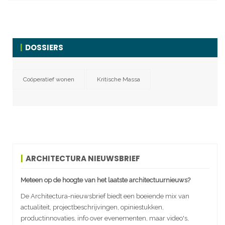
DOSSIERS
Coöperatief wonen
Kritische Massa
ARCHITECTURA NIEUWSBRIEF
Meteen op de hoogte van het laatste architectuurnieuws?
De Architectura-nieuwsbrief biedt een boeiende mix van
actualiteit, projectbeschrijvingen, opiniestukken,
productinnovaties, info over evenementen, maar video's,