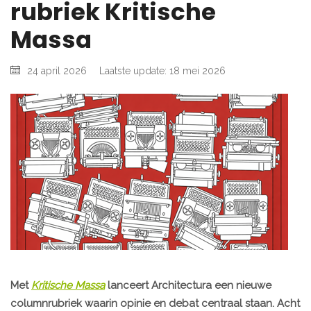
rubriek Kritische
Massa
24 april 2026
Laatste update: 18 mei 2026
Met
Kritische Massa
lanceert Architectura een nieuwe
columnrubriek waarin opinie en debat centraal staan. Acht