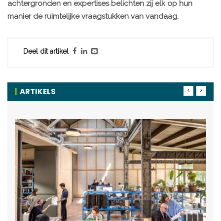
achtergronden en expertises belichten zij elk op hun
manier de ruimtelijke vraagstukken van vandaag.
Deel dit artikel
ARTIKELS