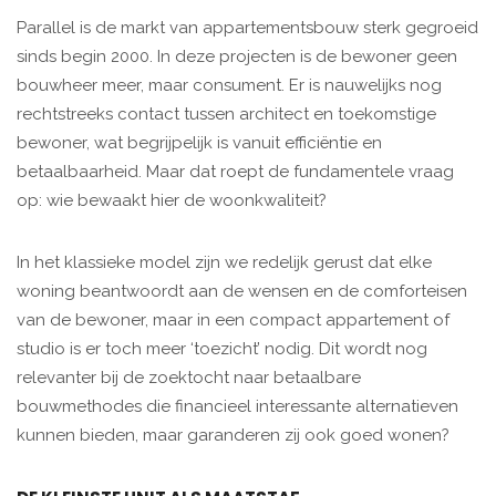
Parallel is de markt van appartementsbouw sterk gegroeid
sinds begin 2000. In deze projecten is de bewoner geen
bouwheer meer, maar consument. Er is nauwelijks nog
rechtstreeks contact tussen architect en toekomstige
bewoner, wat begrijpelijk is vanuit efficiëntie en
betaalbaarheid. Maar dat roept de fundamentele vraag
op: wie bewaakt hier de woonkwaliteit?
In het klassieke model zijn we redelijk gerust dat elke
woning beantwoordt aan de wensen en de comforteisen
van de bewoner, maar in een compact appartement of
studio is er toch meer ‘toezicht’ nodig. Dit wordt nog
relevanter bij de zoektocht naar betaalbare
bouwmethodes die financieel interessante alternatieven
kunnen bieden, maar garanderen zij ook goed wonen?