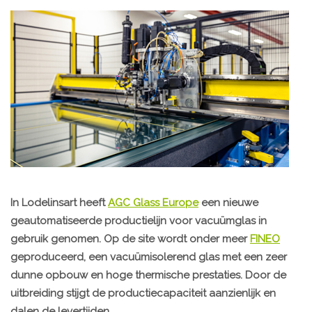
In Lodelinsart heeft
AGC Glass Europe
een nieuwe
geautomatiseerde productielijn voor vacuümglas in
gebruik genomen. Op de site wordt onder meer
FINEO
geproduceerd, een vacuümisolerend glas met een zeer
dunne opbouw en hoge thermische prestaties. Door de
uitbreiding stijgt de productiecapaciteit aanzienlijk en
dalen de levertijden.