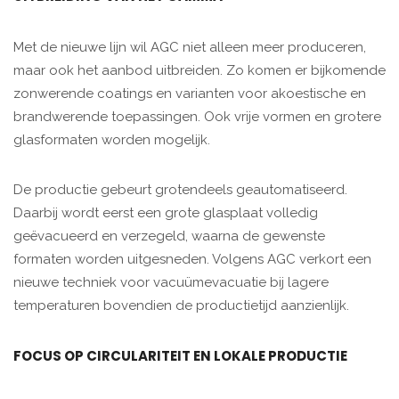
Met de nieuwe lijn wil AGC niet alleen meer produceren,
maar ook het aanbod uitbreiden. Zo komen er bijkomende
zonwerende coatings en varianten voor akoestische en
brandwerende toepassingen. Ook vrije vormen en grotere
glasformaten worden mogelijk.
De productie gebeurt grotendeels geautomatiseerd.
Daarbij wordt eerst een grote glasplaat volledig
geëvacueerd en verzegeld, waarna de gewenste
formaten worden uitgesneden. Volgens AGC verkort een
nieuwe techniek voor vacuümevacuatie bij lagere
temperaturen bovendien de productietijd aanzienlijk.
FOCUS OP CIRCULARITEIT EN LOKALE PRODUCTIE