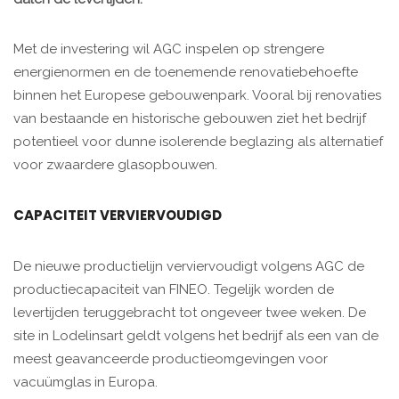
Met de investering wil AGC inspelen op strengere
energienormen en de toenemende renovatiebehoefte
binnen het Europese gebouwenpark. Vooral bij renovaties
van bestaande en historische gebouwen ziet het bedrijf
potentieel voor dunne isolerende beglazing als alternatief
voor zwaardere glasopbouwen.
CAPACITEIT VERVIERVOUDIGD
De nieuwe productielijn verviervoudigt volgens AGC de
productiecapaciteit van FINEO. Tegelijk worden de
levertijden teruggebracht tot ongeveer twee weken. De
site in Lodelinsart geldt volgens het bedrijf als een van de
meest geavanceerde productieomgevingen voor
vacuümglas in Europa.