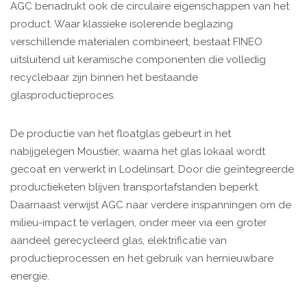
AGC benadrukt ook de circulaire eigenschappen van het
product. Waar klassieke isolerende beglazing
verschillende materialen combineert, bestaat FINEO
uitsluitend uit keramische componenten die volledig
recyclebaar zijn binnen het bestaande
glasproductieproces.
De productie van het floatglas gebeurt in het
nabijgelegen Moustier, waarna het glas lokaal wordt
gecoat en verwerkt in Lodelinsart. Door die geïntegreerde
productieketen blijven transportafstanden beperkt.
Daarnaast verwijst AGC naar verdere inspanningen om de
milieu-impact te verlagen, onder meer via een groter
aandeel gerecycleerd glas, elektrificatie van
productieprocessen en het gebruik van hernieuwbare
energie.