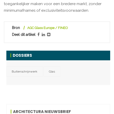
toegankelijker maken voor een bredere markt, zonder
minimumafnames of exclusiviteitsvoorwaarden.
Bron
AGC Glass Europe / FINEO
Deel dit artikel
DOSSIERS
Buitenschrijnwerk
Glas
ARCHITECTURA NIEUWSBRIEF