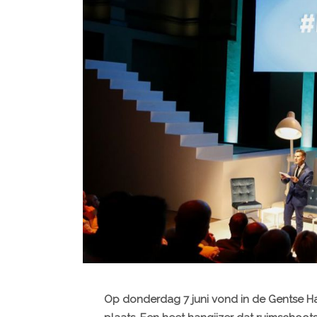
Op donderdag 7 juni vond in de Gentse H