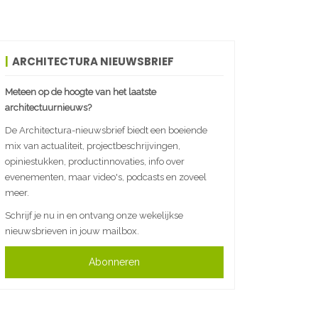
ARCHITECTURA NIEUWSBRIEF
Meteen op de hoogte van het laatste
architectuurnieuws?
De Architectura-nieuwsbrief biedt een boeiende
mix van actualiteit, projectbeschrijvingen,
opiniestukken, productinnovaties, info over
evenementen, maar video's, podcasts en zoveel
meer.
Schrijf je nu in en ontvang onze wekelijkse
nieuwsbrieven in jouw mailbox.
Abonneren