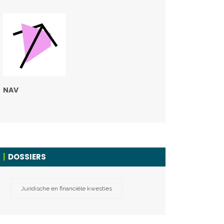
NAV
DOSSIERS
Juridische en financiële kwesties