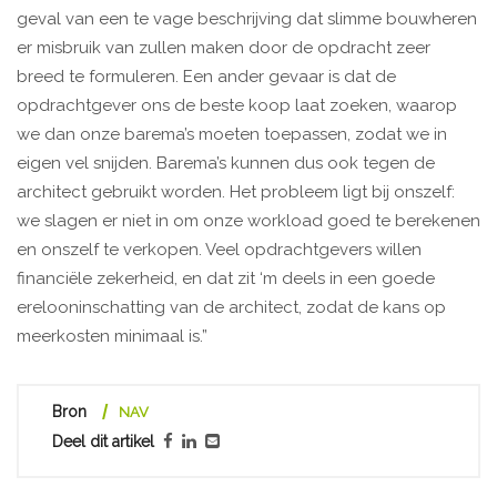
geval van een te vage beschrijving dat slimme bouwheren
er misbruik van zullen maken door de opdracht zeer
breed te formuleren. Een ander gevaar is dat de
opdrachtgever ons de beste koop laat zoeken, waarop
we dan onze barema’s moeten toepassen, zodat we in
eigen vel snijden. Barema’s kunnen dus ook tegen de
architect gebruikt worden. Het probleem ligt bij onszelf:
we slagen er niet in om onze workload goed te berekenen
en onszelf te verkopen. Veel opdrachtgevers willen
financiële zekerheid, en dat zit ‘m deels in een goede
erelooninschatting van de architect, zodat de kans op
meerkosten minimaal is.”
Bron
NAV
Deel dit artikel