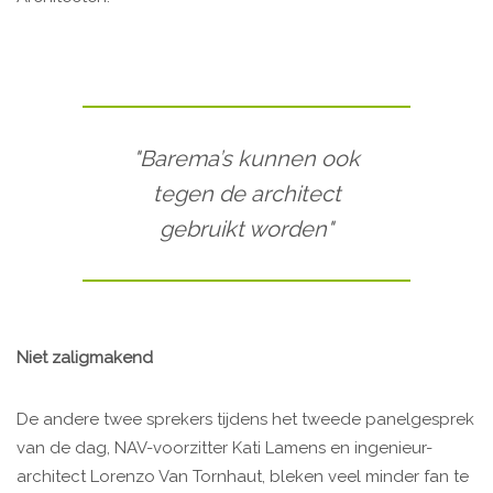
"Barema’s kunnen ook
tegen de architect
gebruikt worden"
Niet zaligmakend
De andere twee sprekers tijdens het tweede panelgesprek
van de dag, NAV-voorzitter Kati Lamens en ingenieur-
architect Lorenzo Van Tornhaut, bleken veel minder fan te