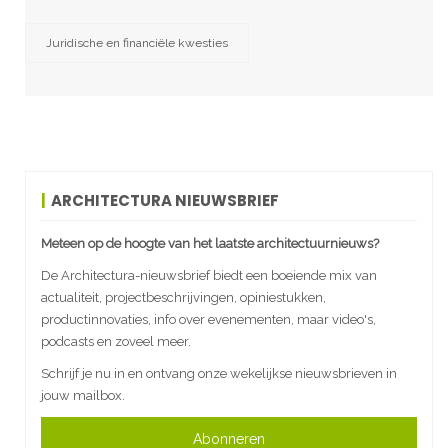
Juridische en financiële kwesties
ARCHITECTURA NIEUWSBRIEF
Meteen op de hoogte van het laatste architectuurnieuws?
De Architectura-nieuwsbrief biedt een boeiende mix van
actualiteit, projectbeschrijvingen, opiniestukken,
productinnovaties, info over evenementen, maar video's,
podcasts en zoveel meer.
Schrijf je nu in en ontvang onze wekelijkse nieuwsbrieven in
jouw mailbox.
Abonneren