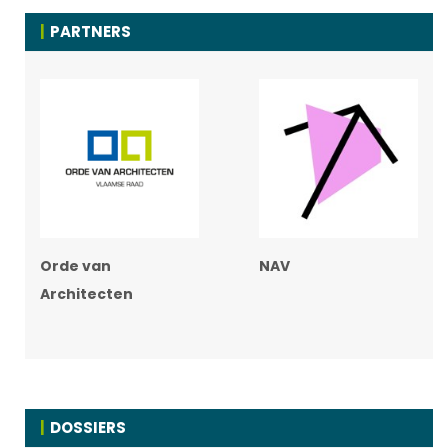
PARTNERS
Orde van
NAV
Architecten
DOSSIERS